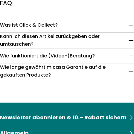
FAQ
Was ist Click & Collect?
Kann ich diesen Artikel zurückgeben oder
umtauschen?
Wie funktioniert die (Video-)Beratung?
Wie lange gewährt micasa Garantie auf die
gekauften Produkte?
Newsletter abonnieren & 10.– Rabatt sichern
Allgemein