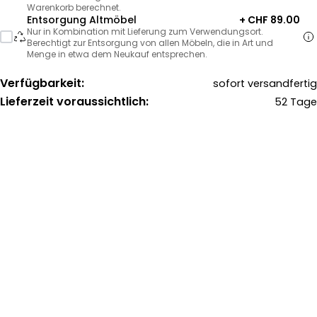
Warenkorb berechnet.
Entsorgung Altmöbel
+ CHF 89.00
Nur in Kombination mit Lieferung zum Verwendungsort.
Berechtigt zur Entsorgung von allen Möbeln, die in Art und
Menge in etwa dem Neukauf entsprechen.
Verfügbarkeit:
sofort versandfertig
Lieferzeit voraussichtlich:
52 Tage