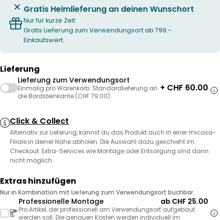
Gratis Heimlieferung an deinen Wunschort
Nur für kurze Zeit:
Gratis Lieferung zum Verwendungsort ab 799.-
Einkaufswert.
Lieferung
Lieferung zum Verwendungsort
+ CHF 60.00
Einmalig pro Warenkorb. Standardlieferung an
die Bordsteinkante (CHF 79.00).
Click & Collect
Alternativ zur Lieferung, kannst du das Produkt auch in einer micasa-
Filiale in deiner Nähe abholen. Die Auswahl dazu geschieht im
Checkout. Extra-Services wie Montage oder Entsorgung sind dann
nicht möglich.
Extras hinzufügen
Nur in Kombination mit Lieferung zum Verwendungsort buchbar.
Professionelle Montage
ab CHF 25.00
Pro Artikel, der professionell am Verwendungsort aufgebaut
werden soll. Die genauen Kosten werden individuell im