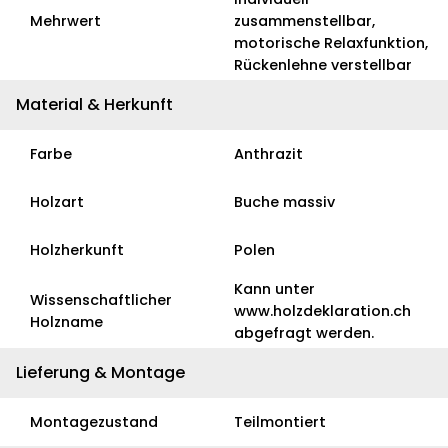
Mehrwert
zusammenstellbar,
motorische Relaxfunktion,
Rückenlehne verstellbar
Material & Herkunft
Farbe
Anthrazit
Holzart
Buche massiv
Holzherkunft
Polen
Kann unter
Wissenschaftlicher
www.holzdeklaration.ch
Holzname
abgefragt werden.
Lieferung & Montage
Montagezustand
Teilmontiert