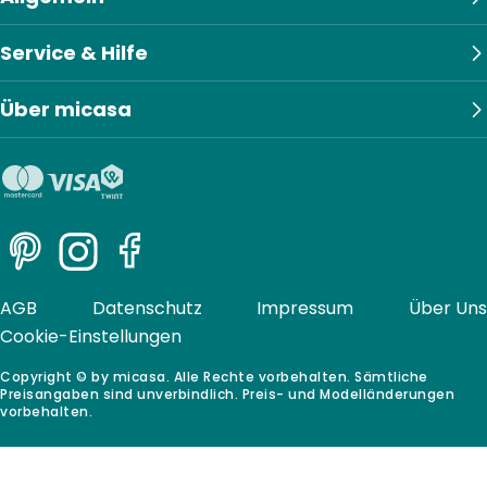
Service & Hilfe
Über micasa
Pinterest
Instagram
Facebook
AGB
Datenschutz
Impressum
Über Uns
Cookie-Einstellungen
Copyright © by micasa. Alle Rechte vorbehalten. Sämtliche
Preisangaben sind unverbindlich. Preis- und Modelländerungen
vorbehalten.