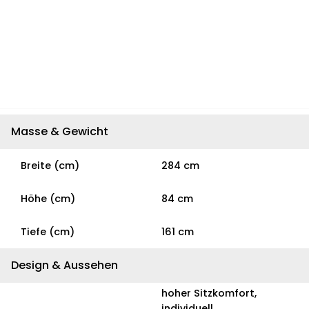
Masse & Gewicht
Breite (cm)
284 cm
Höhe (cm)
84 cm
Tiefe (cm)
161 cm
Design & Aussehen
hoher Sitzkomfort,
individuell