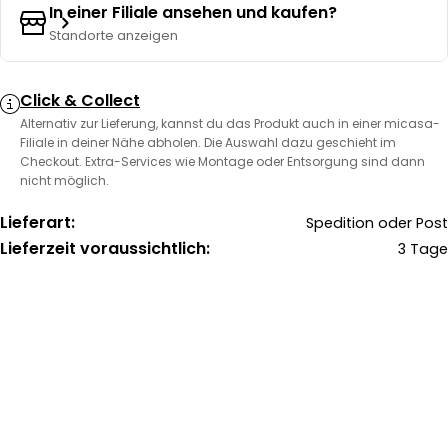
In einer Filiale ansehen und kaufen?
Standorte anzeigen
Click & Collect
Alternativ zur Lieferung, kannst du das Produkt auch in einer micasa-
Filiale in deiner Nähe abholen. Die Auswahl dazu geschieht im
Checkout. Extra-Services wie Montage oder Entsorgung sind dann
nicht möglich.
Lieferart:
Spedition oder Post
Lieferzeit voraussichtlich:
3 Tage