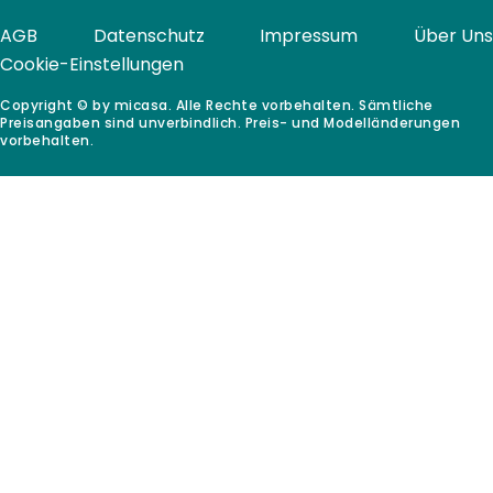
AGB
Datenschutz
Impressum
Über Uns
Cookie-Einstellungen
Copyright © by micasa. Alle Rechte vorbehalten. Sämtliche
Preisangaben sind unverbindlich. Preis- und Modelländerungen
vorbehalten.