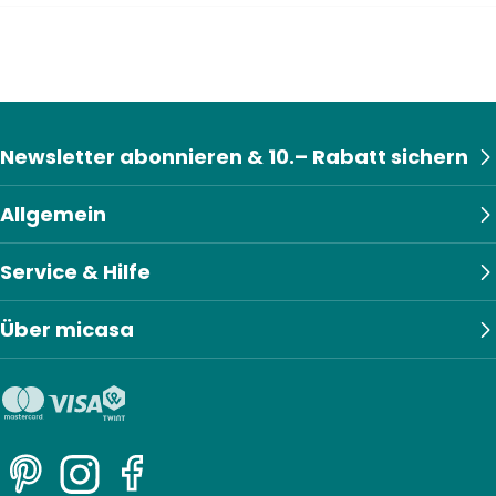
Newsletter abonnieren & 10.– Rabatt sichern
Allgemein
Service & Hilfe
Über micasa
Pinterest
Instagram
Facebook