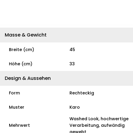
Masse & Gewicht
Breite (cm)
45
Höhe (cm)
33
Design & Aussehen
Form
Rechteckig
Muster
Karo
Washed Look, hochwertige
Mehrwert
Verarbeitung, aufwändig
gewebt