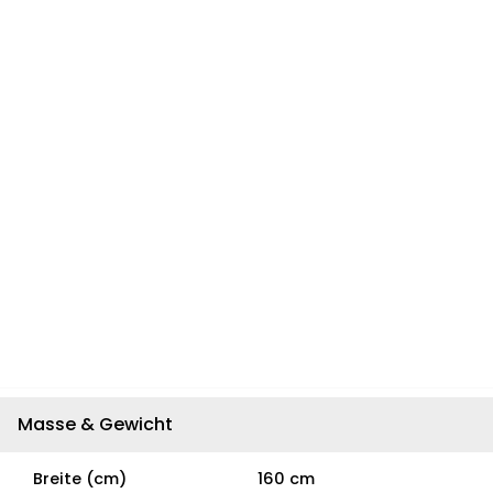
Masse & Gewicht
Breite (cm)
160 cm