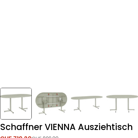
Schaffner VIENNA Ausziehtisch