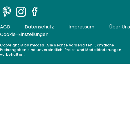
Pinterest
Instagram
Facebook
AGB
Datenschutz
Impressum
Über Uns
Cookie-Einstellungen
Copyright © by micasa. Alle Rechte vorbehalten. Sämtliche
Preisangaben sind unverbindlich. Preis- und Modelländerungen
vorbehalten.