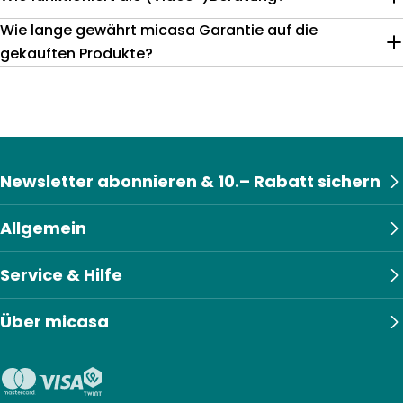
Wie lange gewährt micasa Garantie auf die
gekauften Produkte?
Newsletter abonnieren & 10.– Rabatt sichern
Allgemein
Service & Hilfe
Über micasa