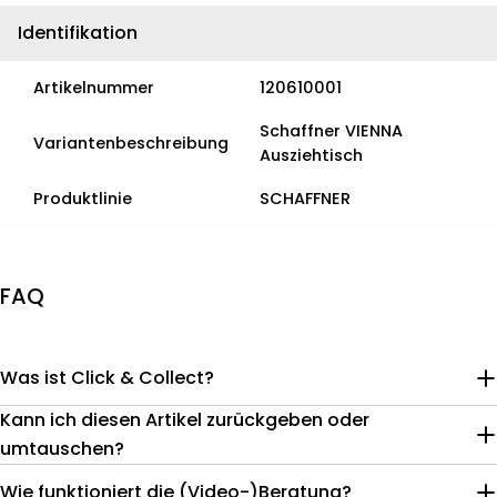
Identifikation
Artikelnummer
120610001
Schaffner VIENNA
Variantenbeschreibung
Ausziehtisch
Produktlinie
SCHAFFNER
FAQ
Was ist Click & Collect?
Kann ich diesen Artikel zurückgeben oder
umtauschen?
Wie funktioniert die (Video-)Beratung?