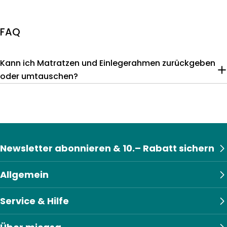
FAQ
Kann ich Matratzen und Einlegerahmen zurückgeben
oder umtauschen?
Newsletter abonnieren & 10.– Rabatt sichern
Allgemein
Service & Hilfe