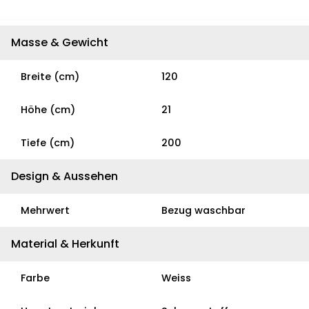
Masse & Gewicht
Breite (cm)
120
Höhe (cm)
21
Tiefe (cm)
200
Design & Aussehen
Mehrwert
Bezug waschbar
Material & Herkunft
Farbe
Weiss