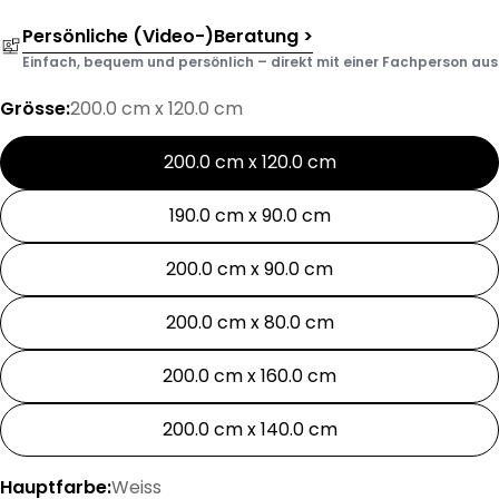
Persönliche (Video-)Beratung >
Einfach, bequem und persönlich – direkt mit einer Fachperson aus d
Grösse:
200.0 cm x 120.0 cm
200.0 cm x 120.0 cm
190.0 cm x 90.0 cm
200.0 cm x 90.0 cm
200.0 cm x 80.0 cm
200.0 cm x 160.0 cm
200.0 cm x 140.0 cm
Hauptfarbe:
Weiss