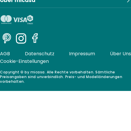
Über micasa
Pinterest
Instagram
Facebook
AGB
Datenschutz
Impressum
Über Uns
Cookie-Einstellungen
Copyright © by micasa. Alle Rechte vorbehalten. Sämtliche
Preisangaben sind unverbindlich. Preis- und Modelländerungen
vorbehalten.