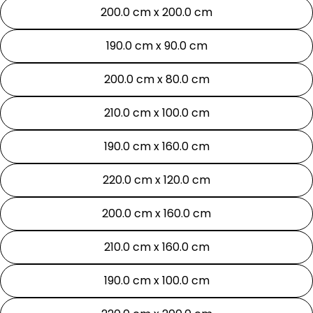
200.0 cm x 200.0 cm
190.0 cm x 90.0 cm
200.0 cm x 80.0 cm
210.0 cm x 100.0 cm
190.0 cm x 160.0 cm
220.0 cm x 120.0 cm
200.0 cm x 160.0 cm
210.0 cm x 160.0 cm
190.0 cm x 100.0 cm