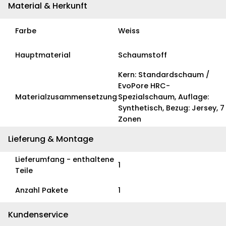
Material & Herkunft
Farbe
Weiss
Hauptmaterial
Schaumstoff
Kern: Standardschaum /
EvoPore HRC-
Materialzusammensetzung
Spezialschaum, Auflage:
Synthetisch, Bezug: Jersey, 7
Zonen
Lieferung & Montage
Lieferumfang - enthaltene
1
Teile
Anzahl Pakete
1
Kundenservice