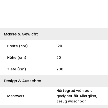
Masse & Gewicht
Breite (cm)
120
Höhe (cm)
20
Tiefe (cm)
200
Design & Aussehen
Härtegrad wählbar,
Mehrwert
geeignet für Allergiker,
Bezug waschbar