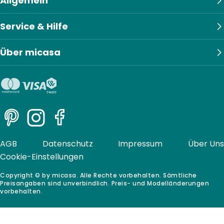
Allgemein
Service & Hilfe
Über micasa
Pinterest
Instagram
Facebook
AGB
Datenschutz
Impressum
Über Uns
Cookie-Einstellungen
Copyright © by micasa. Alle Rechte vorbehalten. Sämtliche
Preisangaben sind unverbindlich. Preis- und Modelländerungen
vorbehalten.