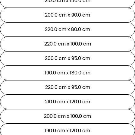
210.0 cm x 140.0 cm
200.0 cm x 90.0 cm
220.0 cm x 80.0 cm
220.0 cm x 100.0 cm
200.0 cm x 95.0 cm
190.0 cm x 180.0 cm
220.0 cm x 95.0 cm
210.0 cm x 120.0 cm
200.0 cm x 100.0 cm
190.0 cm x 120.0 cm