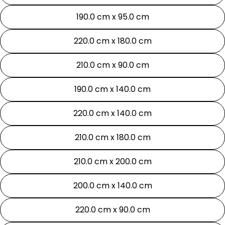
190.0 cm x 95.0 cm
220.0 cm x 180.0 cm
210.0 cm x 90.0 cm
190.0 cm x 140.0 cm
220.0 cm x 140.0 cm
210.0 cm x 180.0 cm
210.0 cm x 200.0 cm
200.0 cm x 140.0 cm
220.0 cm x 90.0 cm