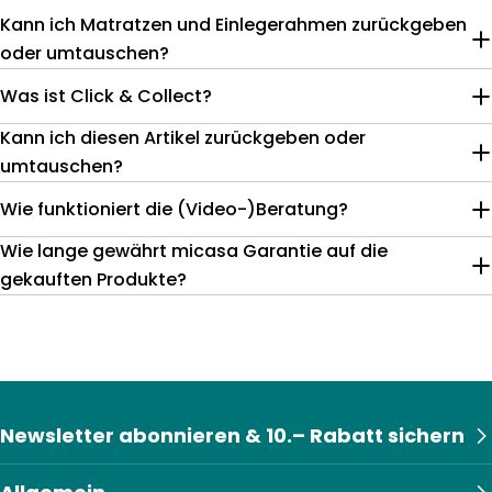
Kann ich Matratzen und Einlegerahmen zurückgeben
oder umtauschen?
Was ist Click & Collect?
Kann ich diesen Artikel zurückgeben oder
umtauschen?
Wie funktioniert die (Video-)Beratung?
Wie lange gewährt micasa Garantie auf die
gekauften Produkte?
Newsletter abonnieren & 10.– Rabatt sichern