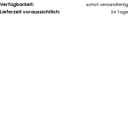
Verfügbarkeit:
sofort versandfertig
Lieferzeit voraussichtlich:
24 Tage