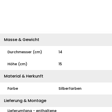
Masse & Gewicht
Durchmesser (cm)
14
Höhe (cm)
15
Material & Herkunft
Farbe
Silberfarben
Lieferung & Montage
Lieferumfang - enthaltene