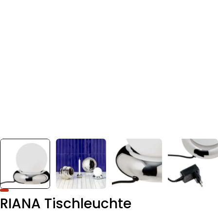
RIANA Tischleuchte