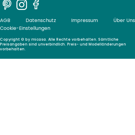
Pinterest
Instagram
Facebook
AGB
Datenschutz
Impressum
Über Uns
Cookie-Einstellungen
Copyright © by micasa. Alle Rechte vorbehalten. Sämtliche
Preisangaben sind unverbindlich. Preis- und Modelländerungen
vorbehalten.