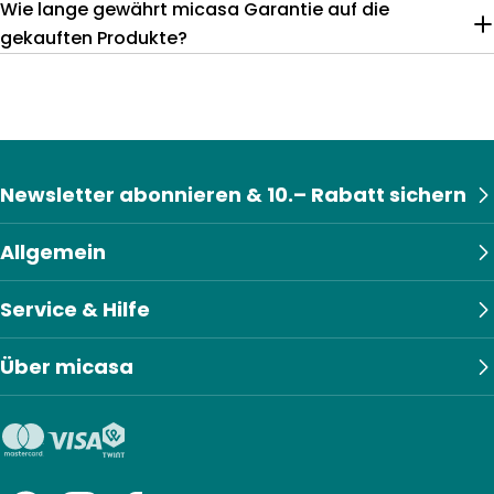
Wie lange gewährt micasa Garantie auf die
gekauften Produkte?
Newsletter abonnieren & 10.– Rabatt sichern
Allgemein
Service & Hilfe
Über micasa