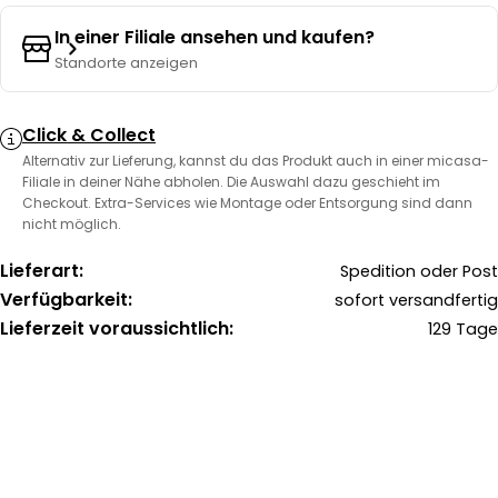
In einer Filiale ansehen und kaufen?
Standorte anzeigen
Click & Collect
Alternativ zur Lieferung, kannst du das Produkt auch in einer micasa-
Filiale in deiner Nähe abholen. Die Auswahl dazu geschieht im
Checkout. Extra-Services wie Montage oder Entsorgung sind dann
nicht möglich.
Lieferart:
Spedition oder Post
Verfügbarkeit:
sofort versandfertig
Lieferzeit voraussichtlich:
129 Tage