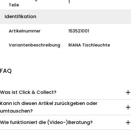
1
Teile
Identifikation
Artikelnummer
153521001
Variantenbeschreibung
RIANA Tischleuchte
FAQ
Was ist Click & Collect?
Kann ich diesen Artikel zurückgeben oder
umtauschen?
Wie funktioniert die (Video-)Beratung?