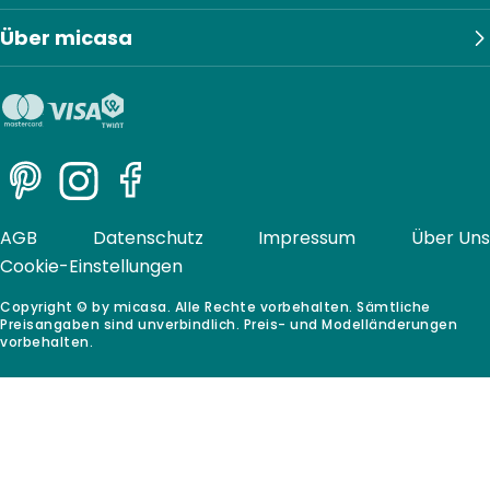
Über micasa
Pinterest
Instagram
Facebook
AGB
Datenschutz
Impressum
Über Uns
Cookie-Einstellungen
Copyright © by micasa. Alle Rechte vorbehalten. Sämtliche
Preisangaben sind unverbindlich. Preis- und Modelländerungen
vorbehalten.