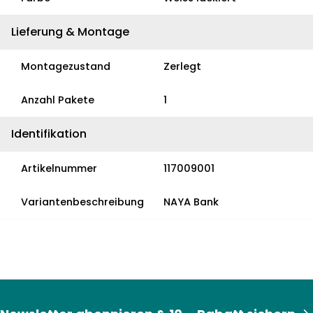
Lieferung & Montage
Montagezustand
Zerlegt
Anzahl Pakete
1
Identifikation
Artikelnummer
117009001
Variantenbeschreibung
NAYA Bank