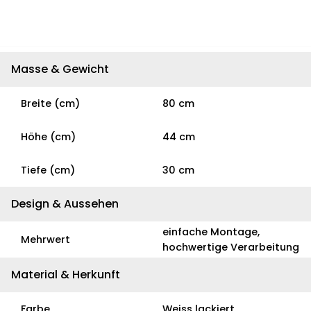
Masse & Gewicht
Breite (cm)
80 cm
Höhe (cm)
44 cm
Tiefe (cm)
30 cm
Design & Aussehen
einfache Montage,
Mehrwert
hochwertige Verarbeitung
Material & Herkunft
Farbe
Weiss lackiert