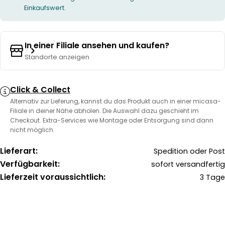
Einkaufswert.
In einer Filiale ansehen und kaufen?
Standorte anzeigen
Click & Collect
Alternativ zur Lieferung, kannst du das Produkt auch in einer micasa-
Filiale in deiner Nähe abholen. Die Auswahl dazu geschieht im
Checkout. Extra-Services wie Montage oder Entsorgung sind dann
nicht möglich.
Lieferart:
Spedition oder Post
Verfügbarkeit:
sofort versandfertig
Lieferzeit voraussichtlich:
3 Tage