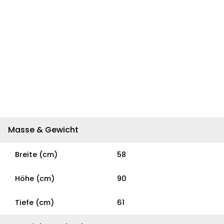
Masse & Gewicht
Breite (cm)
58
Höhe (cm)
90
Tiefe (cm)
61