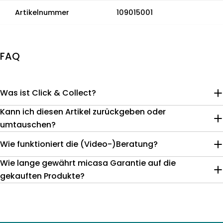
Artikelnummer
109015001
FAQ
Was ist Click & Collect?
Kann ich diesen Artikel zurückgeben oder
umtauschen?
Wie funktioniert die (Video-)Beratung?
Wie lange gewährt micasa Garantie auf die
gekauften Produkte?