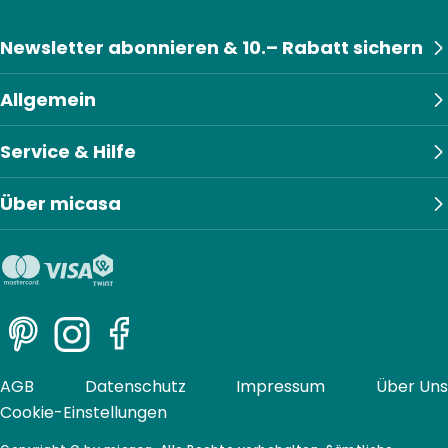
Newsletter abonnieren & 10.– Rabatt sichern
Allgemein
Service & Hilfe
Über micasa
Pinterest
Instagram
Facebook
AGB
Datenschutz
Impressum
Über Uns
Cookie-Einstellungen