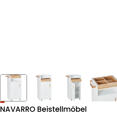
NAVARRO Beistellmöbel