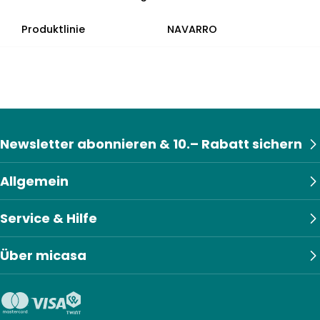
Produktlinie
NAVARRO
Newsletter abonnieren & 10.– Rabatt sichern
Allgemein
Service & Hilfe
Über micasa