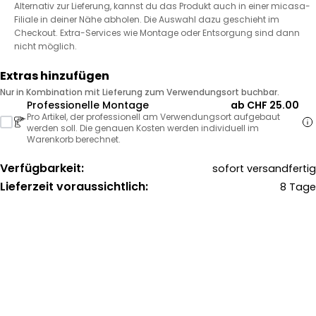
Alternativ zur Lieferung, kannst du das Produkt auch in einer micasa-
Filiale in deiner Nähe abholen. Die Auswahl dazu geschieht im
Checkout. Extra-Services wie Montage oder Entsorgung sind dann
nicht möglich.
Extras hinzufügen
Nur in Kombination mit Lieferung zum Verwendungsort buchbar.
Professionelle Montage
ab CHF 25.00
Pro Artikel, der professionell am Verwendungsort aufgebaut
werden soll. Die genauen Kosten werden individuell im
Warenkorb berechnet.
Verfügbarkeit:
sofort versandfertig
Lieferzeit voraussichtlich:
8 Tage