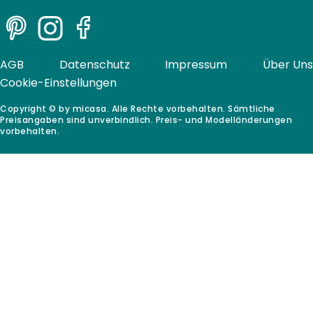
Pinterest
Instagram
Facebook
AGB
Datenschutz
Impressum
Über Uns
Cookie-Einstellungen
Copyright © by micasa. Alle Rechte vorbehalten. Sämtliche
Preisangaben sind unverbindlich. Preis- und Modelländerungen
vorbehalten.