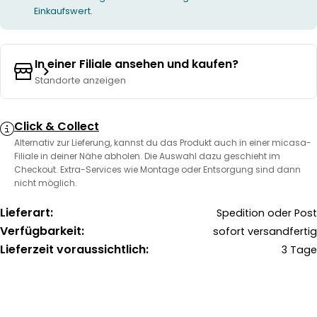
Einkaufswert.
In einer Filiale ansehen und kaufen?
Standorte anzeigen
Click & Collect
Alternativ zur Lieferung, kannst du das Produkt auch in einer micasa-
Filiale in deiner Nähe abholen. Die Auswahl dazu geschieht im
Checkout. Extra-Services wie Montage oder Entsorgung sind dann
nicht möglich.
Lieferart:
Spedition oder Post
Verfügbarkeit:
sofort versandfertig
Lieferzeit voraussichtlich:
3 Tage