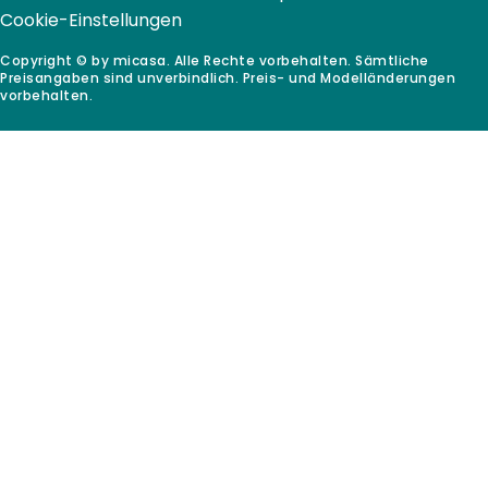
Cookie-Einstellungen
Copyright © by micasa. Alle Rechte vorbehalten. Sämtliche
Preisangaben sind unverbindlich. Preis- und Modelländerungen
vorbehalten.