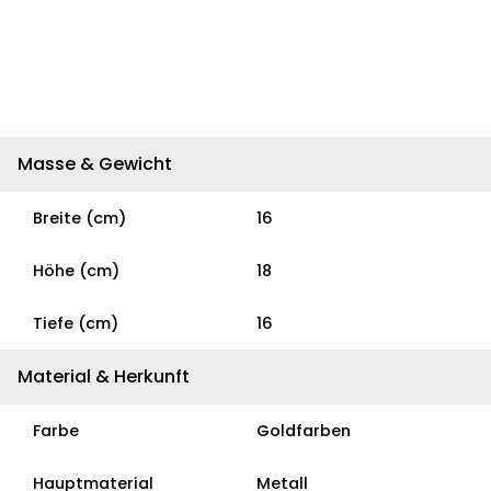
Masse & Gewicht
Breite (cm)
16
Höhe (cm)
18
Tiefe (cm)
16
Material & Herkunft
Farbe
Goldfarben
Hauptmaterial
Metall