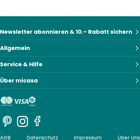
Newsletter abonnieren & 10.– Rabatt sichern
Allgemein
Service & Hilfe
Über micasa
Pinterest
Instagram
Facebook
AGB
Datenschutz
Impressum
Über Uns