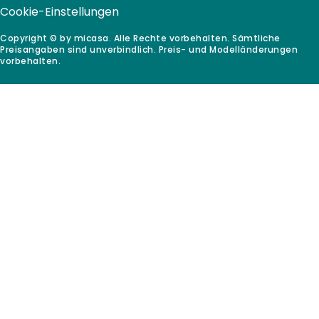
Cookie-Einstellungen
Copyright © by micasa. Alle Rechte vorbehalten. Sämtliche
Preisangaben sind unverbindlich. Preis- und Modelländerungen
vorbehalten.