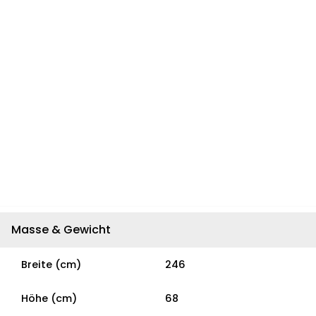
Masse & Gewicht
Breite (cm)
246
Höhe (cm)
68