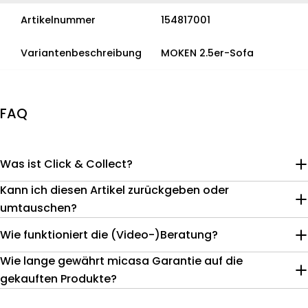
Artikelnummer
154817001
Variantenbeschreibung
MOKEN 2.5er-Sofa
FAQ
Was ist Click & Collect?
Kann ich diesen Artikel zurückgeben oder
umtauschen?
Wie funktioniert die (Video-)Beratung?
Wie lange gewährt micasa Garantie auf die
gekauften Produkte?