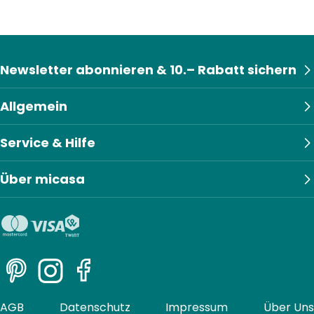
Newsletter abonnieren & 10.– Rabatt sichern
Allgemein
Service & Hilfe
Über micasa
Pinterest
Instagram
Facebook
AGB
Datenschutz
Impressum
Über Uns