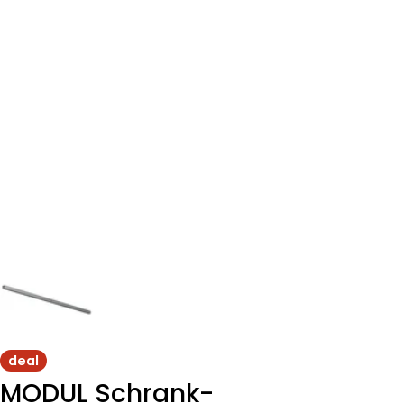
deal
MODUL Schrank-