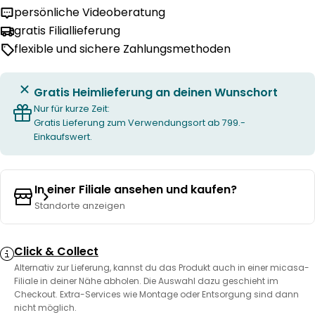
persönliche Videoberatung
gratis Filiallieferung
flexible und sichere Zahlungsmethoden
Gratis Heimlieferung an deinen Wunschort
Nur für kurze Zeit:
Gratis Lieferung zum Verwendungsort ab 799.-
Einkaufswert.
In einer Filiale ansehen und kaufen?
Standorte anzeigen
Click & Collect
Alternativ zur Lieferung, kannst du das Produkt auch in einer micasa-
Filiale in deiner Nähe abholen. Die Auswahl dazu geschieht im
Checkout. Extra-Services wie Montage oder Entsorgung sind dann
nicht möglich.