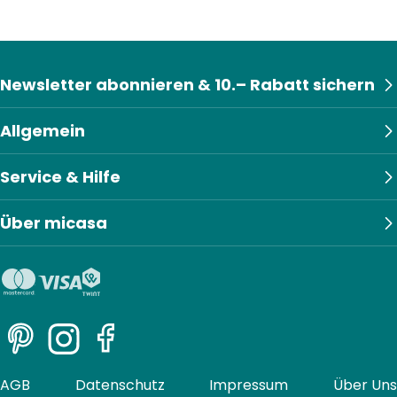
Newsletter abonnieren & 10.– Rabatt sichern
Allgemein
Service & Hilfe
Über micasa
Pinterest
Instagram
Facebook
AGB
Datenschutz
Impressum
Über Uns