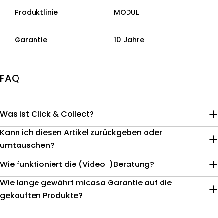
Produktlinie
MODUL
Garantie
10 Jahre
FAQ
Was ist Click & Collect?
Kann ich diesen Artikel zurückgeben oder
umtauschen?
Wie funktioniert die (Video-)Beratung?
Wie lange gewährt micasa Garantie auf die
gekauften Produkte?