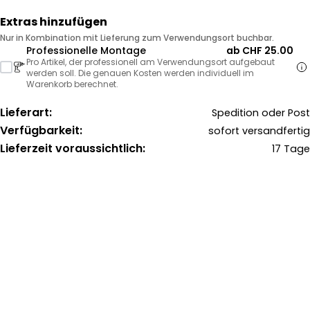
Extras hinzufügen
Nur in Kombination mit Lieferung zum Verwendungsort buchbar.
Professionelle Montage
ab CHF 25.00
Pro Artikel, der professionell am Verwendungsort aufgebaut
werden soll. Die genauen Kosten werden individuell im
Warenkorb berechnet.
Lieferart:
Spedition oder Post
Verfügbarkeit:
sofort versandfertig
Lieferzeit voraussichtlich:
17 Tage