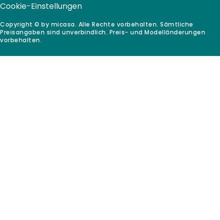
Cookie-Einstellungen
Copyright © by micasa. Alle Rechte vorbehalten. Sämtliche
Preisangaben sind unverbindlich. Preis- und Modelländerungen
vorbehalten.