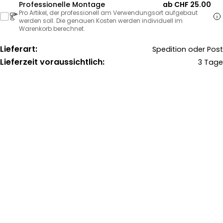
Professionelle Montage
ab CHF 25.00
Pro Artikel, der professionell am Verwendungsort aufgebaut
werden soll. Die genauen Kosten werden individuell im
Warenkorb berechnet.
Lieferart:
Spedition oder Post
Lieferzeit voraussichtlich:
3 Tage