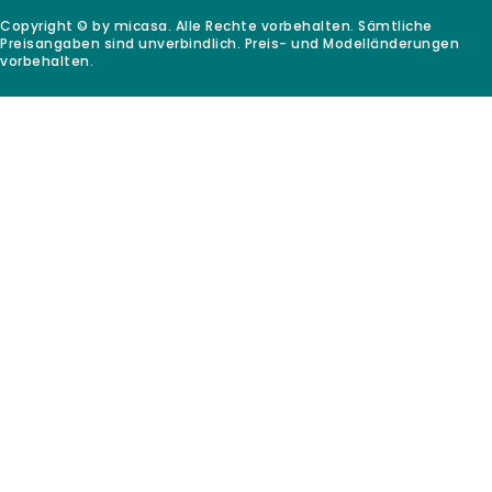
Copyright © by micasa. Alle Rechte vorbehalten. Sämtliche
Preisangaben sind unverbindlich. Preis- und Modelländerungen
vorbehalten.