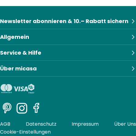
Newsletter abonnieren & 10.– Rabatt sichern
Allgemein
Service & Hilfe
Über micasa
Pinterest
Instagram
Facebook
AGB
Datenschutz
Impressum
Über Uns
Cookie-Einstellungen