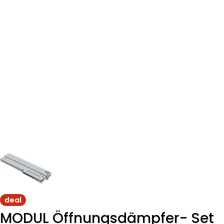
deal
MODUL Öffnungsdämpfer- Set