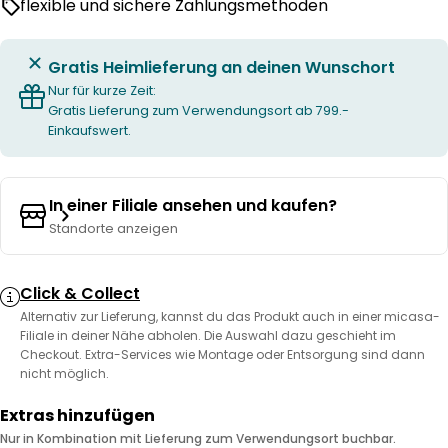
flexible und sichere Zahlungsmethoden
Gratis Heimlieferung an deinen Wunschort
Nur für kurze Zeit:
Gratis Lieferung zum Verwendungsort ab 799.-
Einkaufswert.
In einer Filiale ansehen und kaufen?
Standorte anzeigen
Click & Collect
Alternativ zur Lieferung, kannst du das Produkt auch in einer micasa-
Filiale in deiner Nähe abholen. Die Auswahl dazu geschieht im
Checkout. Extra-Services wie Montage oder Entsorgung sind dann
nicht möglich.
Extras hinzufügen
Nur in Kombination mit Lieferung zum Verwendungsort buchbar.