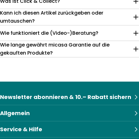
Was ist Click & Collect?
Kann ich diesen Artikel zurückgeben oder
umtauschen?
Wie funktioniert die (Video-)Beratung?
Wie lange gewährt micasa Garantie auf die
gekauften Produkte?
Newsletter abonnieren & 10.– Rabatt sichern
Allgemein
Service & Hilfe