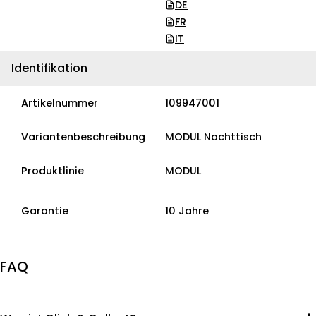
DE
FR
IT
Identifikation
Artikelnummer
109947001
Variantenbeschreibung
MODUL Nachttisch
Produktlinie
MODUL
Garantie
10 Jahre
FAQ