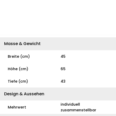
Masse & Gewicht
Breite (cm)
45
Höhe (cm)
65
Tiefe (cm)
43
Design & Aussehen
individuell
Mehrwert
zusammenstellbar