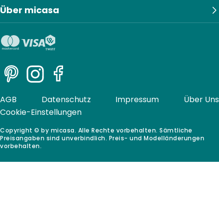
Über micasa
Pinterest
Instagram
Facebook
AGB
Datenschutz
Impressum
Über Uns
Cookie-Einstellungen
Copyright © by micasa. Alle Rechte vorbehalten. Sämtliche
Preisangaben sind unverbindlich. Preis- und Modelländerungen
vorbehalten.