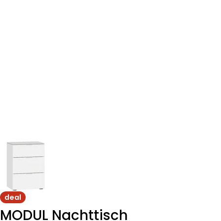
deal
MODUL Nachttisch