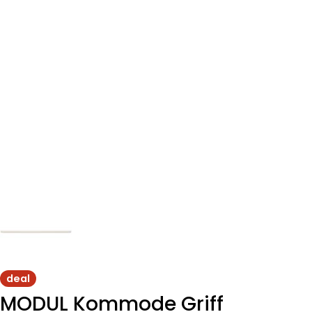
deal
MODUL Kommode Griff