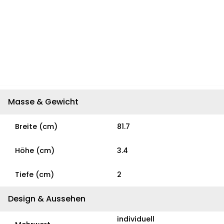
Masse & Gewicht
Breite (cm)
81.7
Höhe (cm)
3.4
Tiefe (cm)
2
Design & Aussehen
individuell