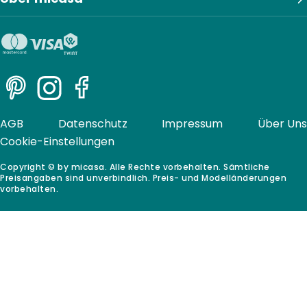
Pinterest
Instagram
Facebook
AGB
Datenschutz
Impressum
Über Uns
Cookie-Einstellungen
Copyright © by micasa. Alle Rechte vorbehalten. Sämtliche
Preisangaben sind unverbindlich. Preis- und Modelländerungen
vorbehalten.