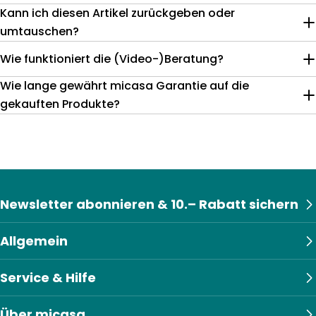
Kann ich diesen Artikel zurückgeben oder
umtauschen?
Wie funktioniert die (Video-)Beratung?
Wie lange gewährt micasa Garantie auf die
gekauften Produkte?
Newsletter abonnieren & 10.– Rabatt sichern
Allgemein
Service & Hilfe
Über micasa