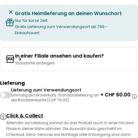
Gratis Heimlieferung an deinen Wunschort
Nur für kurze Zeit:
Gratis Lieferung zum Verwendungsort ab 799.-
Einkaufswert.
In einer Filiale ansehen und kaufen?
Standorte anzeigen
Lieferung
Lieferung zum Verwendungsort
+ CHF 60.00
Einmalig pro Warenkorb. Standardlieferung an
die Bordsteinkante (CHF 79.00).
Click & Collect
Alternativ zur Lieferung, kannst du das Produkt auch in einer micasa-
Filiale in deiner Nähe abholen. Die Auswahl dazu geschieht im
Checkout. Extra-Services wie Montage oder Entsorgung sind dann