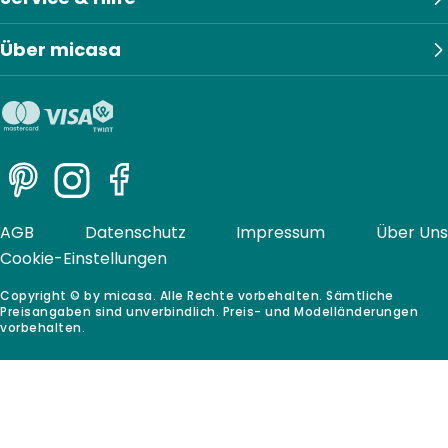
Über micasa
Pinterest
Instagram
Facebook
AGB
Datenschutz
Impressum
Über Uns
Cookie-Einstellungen
Copyright © by micasa. Alle Rechte vorbehalten. Sämtliche
Preisangaben sind unverbindlich. Preis- und Modelländerungen
vorbehalten.