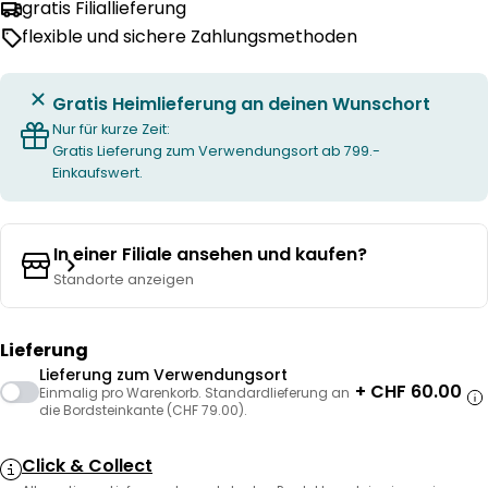
gratis Filiallieferung
flexible und sichere Zahlungsmethoden
Gratis Heimlieferung an deinen Wunschort
Nur für kurze Zeit:
Gratis Lieferung zum Verwendungsort ab 799.-
Einkaufswert.
In einer Filiale ansehen und kaufen?
Standorte anzeigen
Lieferung
Lieferung zum Verwendungsort
+ CHF 60.00
Einmalig pro Warenkorb. Standardlieferung an
die Bordsteinkante (CHF 79.00).
Click & Collect