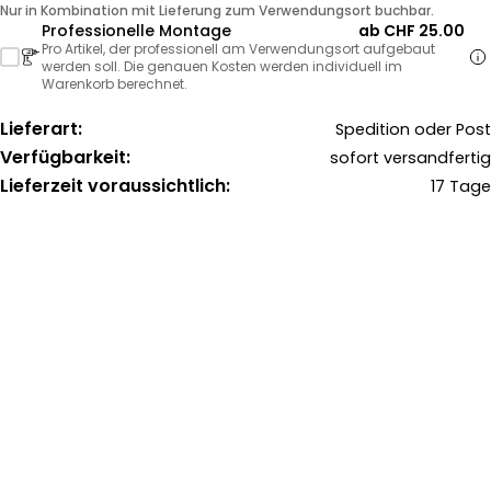
Nur in Kombination mit Lieferung zum Verwendungsort buchbar.
Professionelle Montage
ab CHF 25.00
Pro Artikel, der professionell am Verwendungsort aufgebaut
werden soll. Die genauen Kosten werden individuell im
Warenkorb berechnet.
Lieferart:
Spedition oder Post
Verfügbarkeit:
sofort versandfertig
Lieferzeit voraussichtlich:
17 Tage