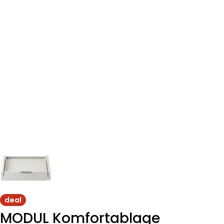
deal
MODUL Komfortablage