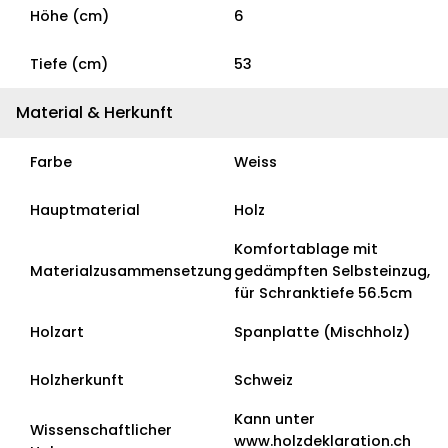
Höhe (cm)
6
Tiefe (cm)
53
Material & Herkunft
Farbe
Weiss
Hauptmaterial
Holz
Komfortablage mit
Materialzusammensetzung
gedämpften Selbsteinzug,
für Schranktiefe 56.5cm
Holzart
Spanplatte (Mischholz)
Holzherkunft
Schweiz
Kann unter
Wissenschaftlicher
www.holzdeklaration.ch