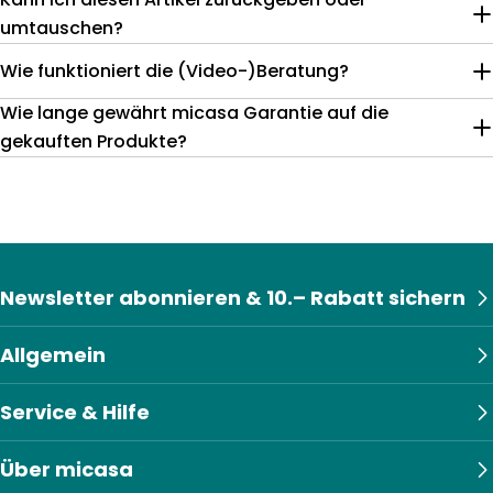
umtauschen?
Wie funktioniert die (Video-)Beratung?
Wie lange gewährt micasa Garantie auf die
gekauften Produkte?
Newsletter abonnieren & 10.– Rabatt sichern
Allgemein
Service & Hilfe
Über micasa