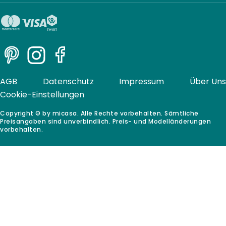
Pinterest
Instagram
Facebook
AGB
Datenschutz
Impressum
Über Uns
Cookie-Einstellungen
Copyright © by micasa. Alle Rechte vorbehalten. Sämtliche
Preisangaben sind unverbindlich. Preis- und Modelländerungen
vorbehalten.