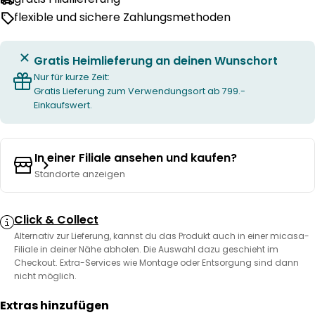
flexible und sichere Zahlungsmethoden
Gratis Heimlieferung an deinen Wunschort
Nur für kurze Zeit:
Gratis Lieferung zum Verwendungsort ab 799.-
Einkaufswert.
In einer Filiale ansehen und kaufen?
Standorte anzeigen
Click & Collect
Alternativ zur Lieferung, kannst du das Produkt auch in einer micasa-
Filiale in deiner Nähe abholen. Die Auswahl dazu geschieht im
Checkout. Extra-Services wie Montage oder Entsorgung sind dann
nicht möglich.
Extras hinzufügen