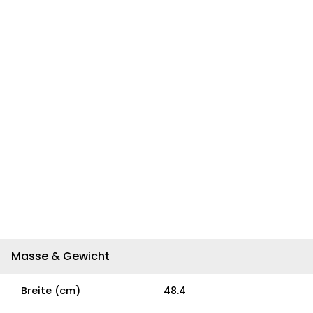
Masse & Gewicht
Breite (cm)
48.4