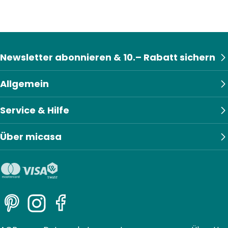
Newsletter abonnieren & 10.– Rabatt sichern
Allgemein
Service & Hilfe
Über micasa
Pinterest
Instagram
Facebook