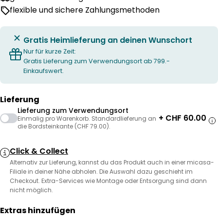
flexible und sichere Zahlungsmethoden
Gratis Heimlieferung an deinen Wunschort
Nur für kurze Zeit:
Gratis Lieferung zum Verwendungsort ab 799.-
Einkaufswert.
Lieferung
Lieferung zum Verwendungsort
+ CHF 60.00
Einmalig pro Warenkorb. Standardlieferung an
die Bordsteinkante (CHF 79.00).
Click & Collect
Alternativ zur Lieferung, kannst du das Produkt auch in einer micasa-
Filiale in deiner Nähe abholen. Die Auswahl dazu geschieht im
Checkout. Extra-Services wie Montage oder Entsorgung sind dann
nicht möglich.
Extras hinzufügen