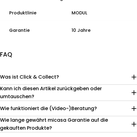
Produktlinie
MODUL
Garantie
10 Jahre
FAQ
Was ist Click & Collect?
Kann ich diesen Artikel zurückgeben oder
umtauschen?
Wie funktioniert die (Video-)Beratung?
Wie lange gewährt micasa Garantie auf die
gekauften Produkte?