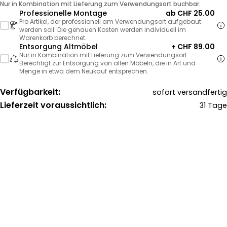
Nur in Kombination mit Lieferung zum Verwendungsort buchbar.
Professionelle Montage
ab CHF 25.00
Pro Artikel, der professionell am Verwendungsort aufgebaut
werden soll. Die genauen Kosten werden individuell im
Warenkorb berechnet.
Entsorgung Altmöbel
+ CHF 89.00
Nur in Kombination mit Lieferung zum Verwendungsort.
Berechtigt zur Entsorgung von allen Möbeln, die in Art und
Menge in etwa dem Neukauf entsprechen.
Verfügbarkeit:
sofort versandfertig
Lieferzeit voraussichtlich:
31 Tage