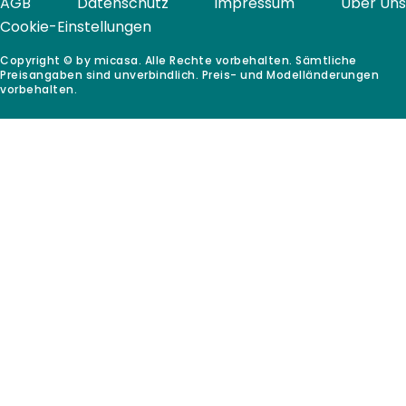
AGB
Datenschutz
Impressum
Über Uns
Cookie-Einstellungen
Copyright © by micasa. Alle Rechte vorbehalten. Sämtliche
Preisangaben sind unverbindlich. Preis- und Modelländerungen
vorbehalten.