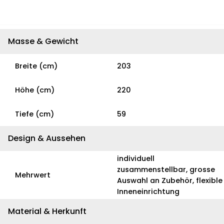
Masse & Gewicht
Breite (cm)
203
Höhe (cm)
220
Tiefe (cm)
59
Design & Aussehen
individuell
zusammenstellbar, grosse
Mehrwert
Auswahl an Zubehör, flexible
Inneneinrichtung
Material & Herkunft