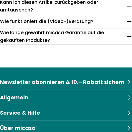
Kann ich diesen Artikel zurückgeben oder
umtauschen?
Wie funktioniert die (Video-)Beratung?
Wie lange gewährt micasa Garantie auf die
gekauften Produkte?
Newsletter abonnieren & 10.– Rabatt sichern
Allgemein
Service & Hilfe
Über micasa