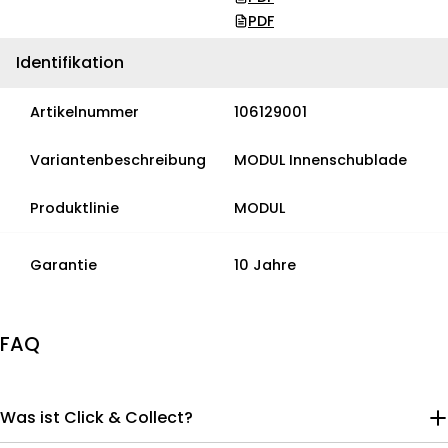
PDF
Identifikation
Artikelnummer
106129001
Variantenbeschreibung
MODUL Innenschublade
Produktlinie
MODUL
Garantie
10 Jahre
FAQ
Was ist Click & Collect?