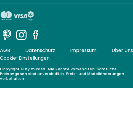
Pinterest
Instagram
Facebook
AGB
Datenschutz
Impressum
Über Uns
Cookie-Einstellungen
Copyright © by micasa. Alle Rechte vorbehalten. Sämtliche
Preisangaben sind unverbindlich. Preis- und Modelländerungen
vorbehalten.