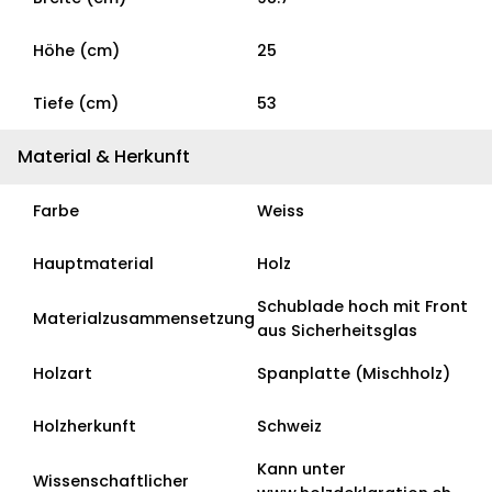
Höhe (cm)
25
Tiefe (cm)
53
Material & Herkunft
Farbe
Weiss
Hauptmaterial
Holz
Schublade hoch mit Front
Materialzusammensetzung
aus Sicherheitsglas
Holzart
Spanplatte (Mischholz)
Holzherkunft
Schweiz
Kann unter
Wissenschaftlicher