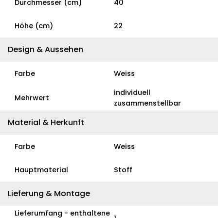
Durchmesser (cm)
40
Höhe (cm)
22
Design & Aussehen
Farbe
Weiss
individuell
Mehrwert
zusammenstellbar
Material & Herkunft
Farbe
Weiss
Hauptmaterial
Stoff
Lieferung & Montage
Lieferumfang - enthaltene