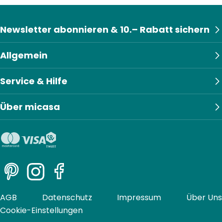
Newsletter abonnieren & 10.– Rabatt sichern
Allgemein
Service & Hilfe
Über micasa
Pinterest
Instagram
Facebook
AGB
Datenschutz
Impressum
Über Uns
Cookie-Einstellungen