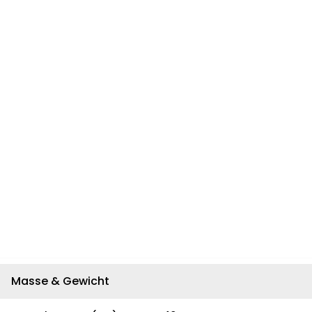
Masse & Gewicht