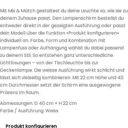
Mit Mix & Match gestaltest du deine Leuchte so, wie sie zu
deinem Zuhause passt. Den Lampenschirm bestellst du
entweder direkt in der gezeigten Ausführung oder passt
dein Modell über die Funktion «Produkt konfigurieren»
individuell an. Farbe, Form und Kombination mit
Lampenfuss oder Aufhängung wählst du dabei passend
zu deinem Stil. So entstehen ganz unterschiedliche
Lichtlösungen – von der Tischleuchte bis zur
Deckenlampe. Die weisse Ausführung wirkt schlicht und
lässt sich vielseitig kombinieren. Mit 22 cm Höhe und 40
cm Durchmesser setzt der Schirm eine ausgewogene
Präsenz im Raum.
Abmessungen: D 40 cm × H 22 cm
Farbe / Ausführung: Weiss
Produkt konfigurieren