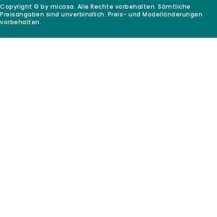
Copyright © by micasa. Alle Rechte vorbehalten. Sämtliche
Preisangaben sind unverbindlich. Preis- und Modelländerungen
vorbehalten.