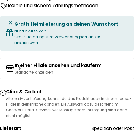
flexible und sichere Zahlungsmethoden
Gratis Heimlieferung an deinen Wunschort
Nur für kurze Zeit:
Gratis Lieferung zum Verwendungsort ab 799.-
Einkaufswert.
In einer Filiale ansehen und kaufen?
Standorte anzeigen
Click & Collect
Alternativ zur Lieferung, kannst du das Produkt auch in einer micasa-
Filiale in deiner Nähe abholen. Die Auswahl dazu geschieht im
Checkout. Extra-Services wie Montage oder Entsorgung sind dann
nicht möglich.
Lieferart:
Spedition oder Post