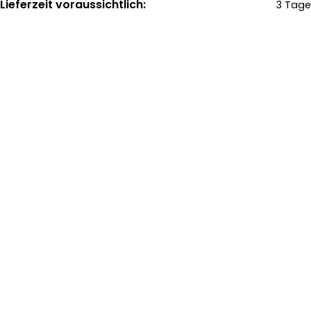
Lieferzeit voraussichtlich:
3 Tage