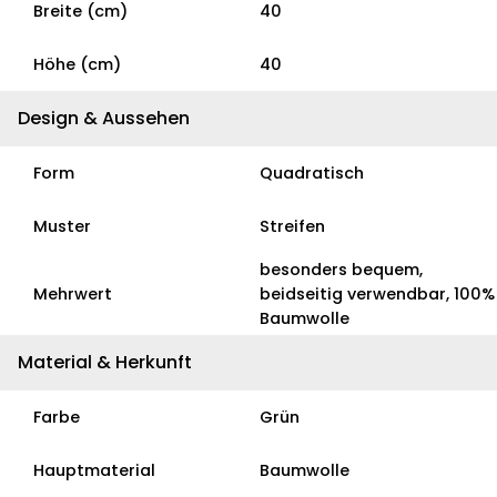
Breite (cm)
40
Höhe (cm)
40
Design & Aussehen
Form
Quadratisch
Muster
Streifen
besonders bequem,
Mehrwert
beidseitig verwendbar, 100%
Baumwolle
Material & Herkunft
Farbe
Grün
Hauptmaterial
Baumwolle