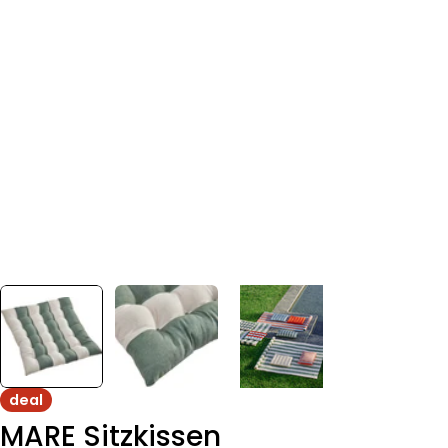
deal
MARE Sitzkissen