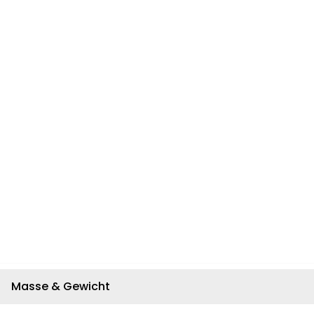
Masse & Gewicht