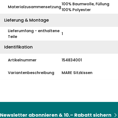
100% Baumwolle, Füllung
Materialzusammensetzung
100% Polyester
Lieferung & Montage
Lieferumfang - enthaltene
1
Teile
Identifikation
Artikelnummer
154834001
Variantenbeschreibung
MARE Sitzkissen
Newsletter abonnieren & 10.– Rabatt sichern