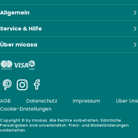
Allgemein
Service & Hilfe
Über micasa
Pinterest
Instagram
Facebook
AGB
Datenschutz
Impressum
Über Uns
Cookie-Einstellungen
Copyright © by micasa. Alle Rechte vorbehalten. Sämtliche
Preisangaben sind unverbindlich. Preis- und Modelländerungen
vorbehalten.