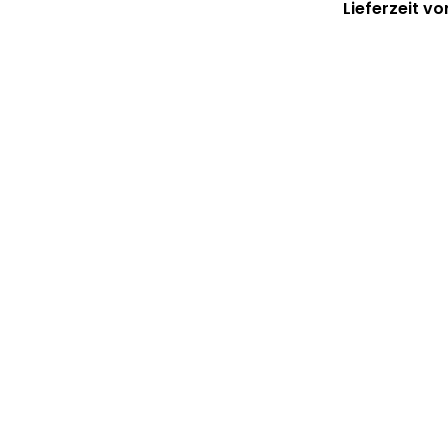
Lieferzeit vo