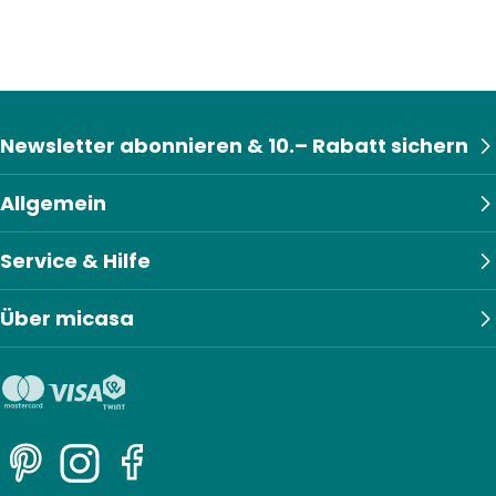
Newsletter abonnieren & 10.– Rabatt sichern
Allgemein
Service & Hilfe
Über micasa
Pinterest
Instagram
Facebook