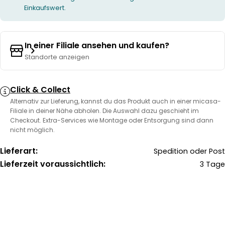
Einkaufswert.
In einer Filiale ansehen und kaufen?
Standorte anzeigen
Click & Collect
Alternativ zur Lieferung, kannst du das Produkt auch in einer micasa-
Filiale in deiner Nähe abholen. Die Auswahl dazu geschieht im
Checkout. Extra-Services wie Montage oder Entsorgung sind dann
nicht möglich.
Lieferart:
Spedition oder Post
Lieferzeit voraussichtlich:
3 Tage