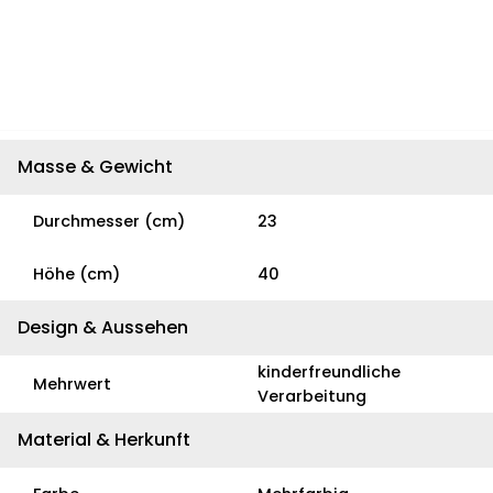
Masse & Gewicht
Durchmesser (cm)
23
Höhe (cm)
40
Design & Aussehen
kinderfreundliche
Mehrwert
Verarbeitung
Material & Herkunft