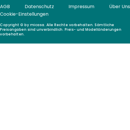
AGB
Datenschutz
Impressum
Über Uns
Cookie-Einstellungen
Copyright © by micasa. Alle Rechte vorbehalten. Sämtliche
Preisangaben sind unverbindlich. Preis- und Modelländerungen
vorbehalten.