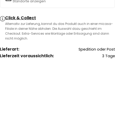
Standorte anzeigen
Click & Collect
Alternativ zur Lieferung, kannst du das Produkt auch in einer micasa-
Filiale in deiner Nähe abholen. Die Auswahl dazu geschieht im
Checkout. Extra-Services wie Montage oder Entsorgung sind dann
nicht möglich.
Lieferart:
Spedition oder Post
Lieferzeit voraussichtlich:
3 Tage