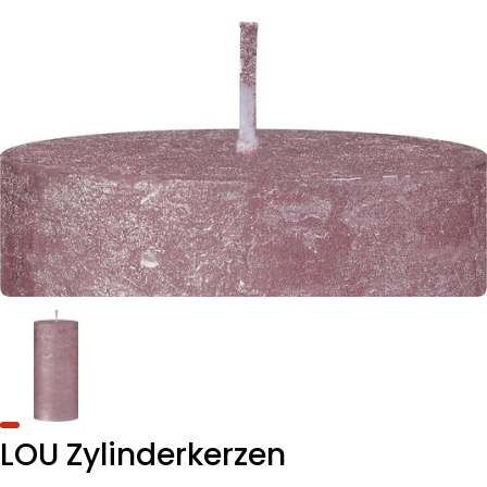
LOU Zylinderkerzen