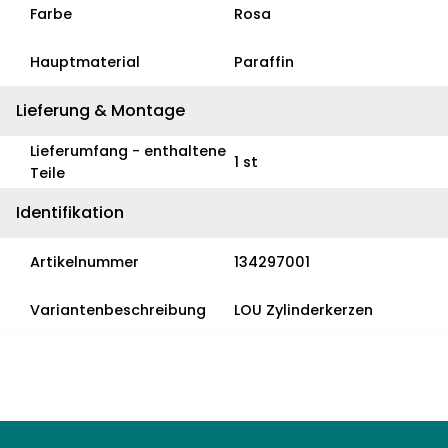
Farbe
Rosa
Hauptmaterial
Paraffin
Lieferung & Montage
Lieferumfang - enthaltene
1 st
Teile
Identifikation
Artikelnummer
134297001
Variantenbeschreibung
LOU Zylinderkerzen