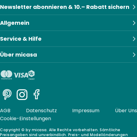
Newsletter abonnieren & 10.– Rabatt sichern
Allgemein
Service & Hilfe
Über micasa
Pinterest
Instagram
Facebook
AGB
Datenschutz
Impressum
Über Uns
Cookie-Einstellungen
Copyright © by micasa. Alle Rechte vorbehalten. Sämtliche
Preisangaben sind unverbindlich. Preis- und Modelländerungen