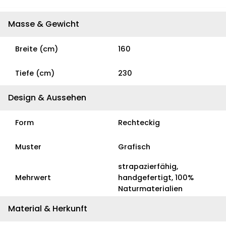
Masse & Gewicht
Breite (cm)
160
Tiefe (cm)
230
Design & Aussehen
Form
Rechteckig
Muster
Grafisch
strapazierfähig,
Mehrwert
handgefertigt, 100%
Naturmaterialien
Material & Herkunft