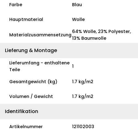
Farbe
Blau
Hauptmaterial
Wolle
64% Wolle, 23% Polyester,
Materialzusammensetzung
13% Baumwolle
Lieferung & Montage
Lieferumfang - enthaltene
1
Teile
Gesamtgewicht (kg)
1.7 kg/m2
Volumen / Gewicht
1.7 kg/m2
Identifikation
Artikelnummer
121102003