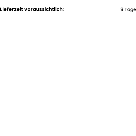
Lieferzeit voraussichtlich:
8 Tage