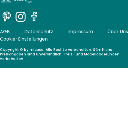
Pinterest
Instagram
Facebook
AGB
Datenschutz
Impressum
Über Uns
Cookie-Einstellungen
Copyright © by micasa. Alle Rechte vorbehalten. Sämtliche
Preisangaben sind unverbindlich. Preis- und Modelländerungen
vorbehalten.