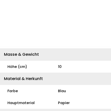
Masse & Gewicht
Höhe (cm)
10
Material & Herkunft
Farbe
Blau
Hauptmaterial
Papier