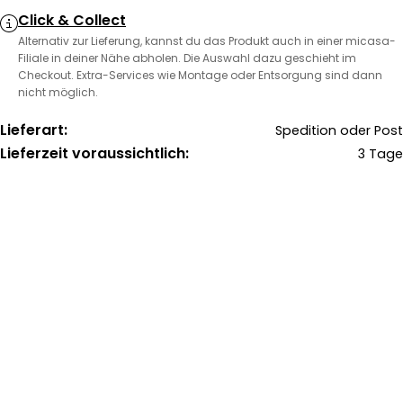
Click & Collect
Alternativ zur Lieferung, kannst du das Produkt auch in einer micasa-
Filiale in deiner Nähe abholen. Die Auswahl dazu geschieht im
Checkout. Extra-Services wie Montage oder Entsorgung sind dann
nicht möglich.
Lieferart:
Spedition oder Post
Lieferzeit voraussichtlich:
3 Tage