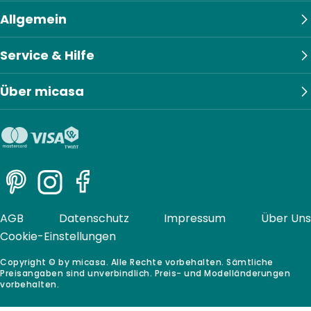
Allgemein
Service & Hilfe
Über micasa
Pinterest
Instagram
Facebook
AGB
Datenschutz
Impressum
Über Uns
Cookie-Einstellungen
Copyright © by micasa. Alle Rechte vorbehalten. Sämtliche
Preisangaben sind unverbindlich. Preis- und Modelländerungen
vorbehalten.