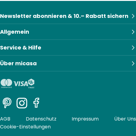
Newsletter abonnieren & 10.– Rabatt sichern
Allgemein
Service & Hilfe
Über micasa
Pinterest
Instagram
Facebook
AGB
Datenschutz
Impressum
Über Uns
Cookie-Einstellungen