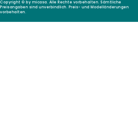
Copyright © by micasa. Alle Rechte vorbehalten. Sämtliche
Preisangaben sind unverbindlich. Preis- und Modelländerungen
vorbehalten.