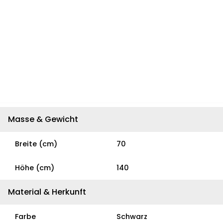
Masse & Gewicht
Breite (cm)
70
Höhe (cm)
140
Material & Herkunft
Farbe
Schwarz