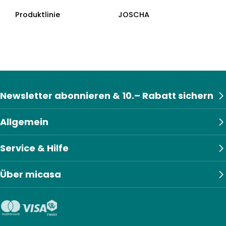
Produktlinie
JOSCHA
Newsletter abonnieren & 10.– Rabatt sichern
Allgemein
Service & Hilfe
Über micasa