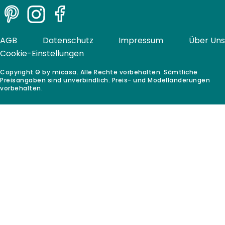
Pinterest
Instagram
Facebook
AGB
Datenschutz
Impressum
Über Uns
Cookie-Einstellungen
Copyright © by micasa. Alle Rechte vorbehalten. Sämtliche
Preisangaben sind unverbindlich. Preis- und Modelländerungen
vorbehalten.