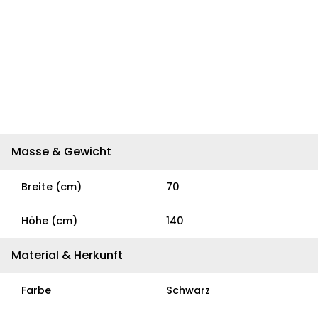
Masse & Gewicht
Breite (cm)
70
Höhe (cm)
140
Material & Herkunft
Farbe
Schwarz