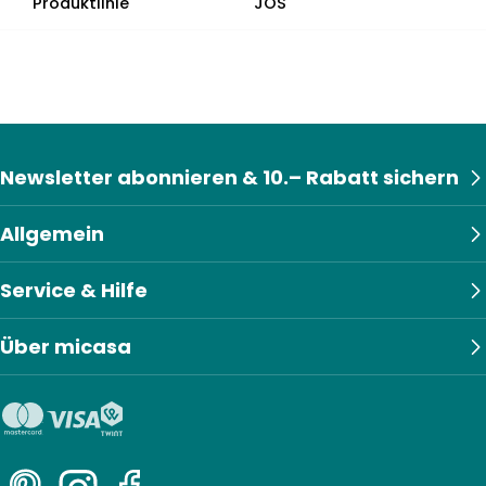
Produktlinie
JOS
Newsletter abonnieren & 10.– Rabatt sichern
Allgemein
Service & Hilfe
Über micasa