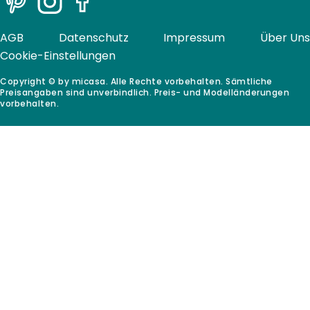
Pinterest
Instagram
Facebook
AGB
Datenschutz
Impressum
Über Uns
Cookie-Einstellungen
Copyright © by micasa. Alle Rechte vorbehalten. Sämtliche
Preisangaben sind unverbindlich. Preis- und Modelländerungen
vorbehalten.