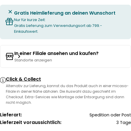
Gratis Heimlieferung an deinen Wunschort
Nur für kurze Zeit:
Gratis Lieferung zum Verwendungsort ab 799.-
Einkaufswert.
In einer Filiale ansehen und kaufen?
Standorte anzeigen
Click & Collect
Alternativ zur Lieferung, kannst du das Produkt auch in einer micasa-
Filiale in deiner Nähe abholen. Die Auswahl dazu geschieht im
Checkout. Extra-Services wie Montage oder Entsorgung sind dann
nicht möglich.
Lieferart:
Spedition oder Post
Lieferzeit voraussichtlich:
3 Tage