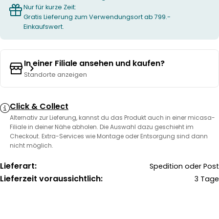
Nur für kurze Zeit:
Gratis Lieferung zum Verwendungsort ab 799.-
Einkaufswert.
In einer Filiale ansehen und kaufen?
Standorte anzeigen
Click & Collect
Alternativ zur Lieferung, kannst du das Produkt auch in einer micasa-
Filiale in deiner Nähe abholen. Die Auswahl dazu geschieht im
Checkout. Extra-Services wie Montage oder Entsorgung sind dann
nicht möglich.
Lieferart:
Spedition oder Post
Lieferzeit voraussichtlich:
3 Tage