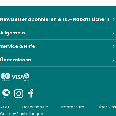
Newsletter abonnieren & 10.– Rabatt sichern
Allgemein
Service & Hilfe
Über micasa
Pinterest
Instagram
Facebook
AGB
Datenschutz
Impressum
Über Uns
Cookie-Einstellungen