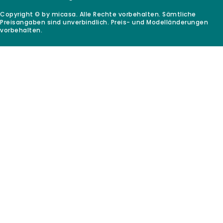
Copyright © by micasa. Alle Rechte vorbehalten. Sämtliche
Preisangaben sind unverbindlich. Preis- und Modelländerungen
vorbehalten.