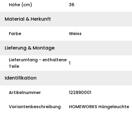
Höhe (cm)
36
Material & Herkunft
Farbe
Weiss
Lieferung & Montage
Lieferumfang - enthaltene
1
Teile
Identifikation
Artikelnummer
122890001
Variantenbeschreibung
HOMEWORKS Hängeleuchte