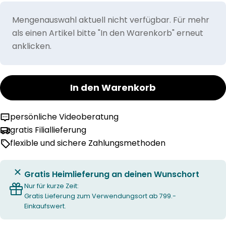
Mengenauswahl aktuell nicht verfügbar. Für mehr
als einen Artikel bitte "In den Warenkorb" erneut
anklicken.
In den Warenkorb
persönliche Videoberatung
gratis Filiallieferung
flexible und sichere Zahlungsmethoden
Gratis Heimlieferung an deinen Wunschort
Nur für kurze Zeit:
Gratis Lieferung zum Verwendungsort ab 799.-
Einkaufswert.