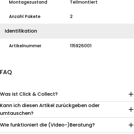
Montagezustand
Teilmontiert
Anzahl Pakete
2
Identifikation
Artikelnummer
115926001
FAQ
Was ist Click & Collect?
Kann ich diesen Artikel zurückgeben oder
umtauschen?
Wie funktioniert die (Video-)Beratung?