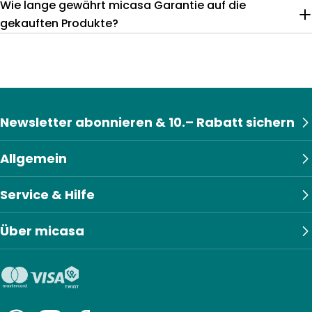
Wie lange gewährt micasa Garantie auf die
gekauften Produkte?
Newsletter abonnieren & 10.– Rabatt sichern
Allgemein
Service & Hilfe
Über micasa