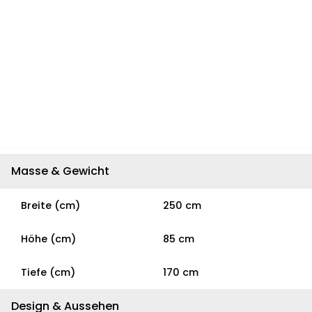
Masse & Gewicht
Breite (cm)
250 cm
Höhe (cm)
85 cm
Tiefe (cm)
170 cm
Design & Aussehen