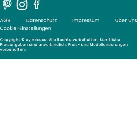
Pinterest
Instagram
Facebook
AGB
Datenschutz
Impressum
Über Uns
Cookie-Einstellungen
Copyright © by micasa. Alle Rechte vorbehalten. Sämtliche
Preisangaben sind unverbindlich. Preis- und Modelländerungen
vorbehalten.