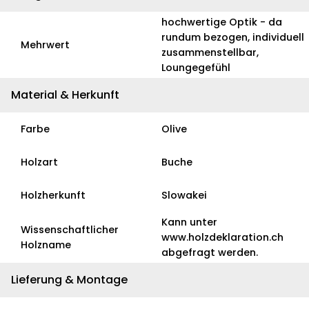
hochwertige Optik - da
rundum bezogen, individuell
Mehrwert
zusammenstellbar,
Loungegefühl
Material & Herkunft
Farbe
Olive
Holzart
Buche
Holzherkunft
Slowakei
Kann unter
Wissenschaftlicher
www.holzdeklaration.ch
Holzname
abgefragt werden.
Lieferung & Montage