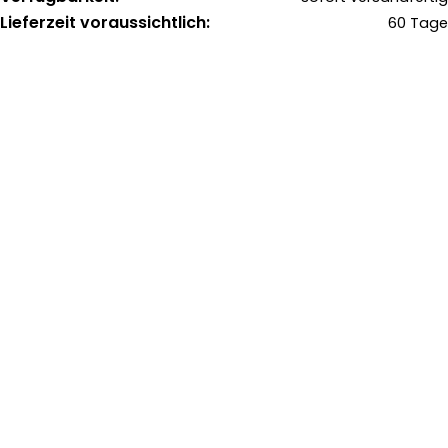
Lieferzeit voraussichtlich:
60 Tage