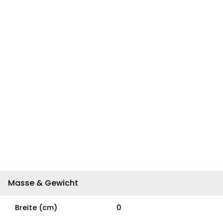
Masse & Gewicht
Breite (cm)
0