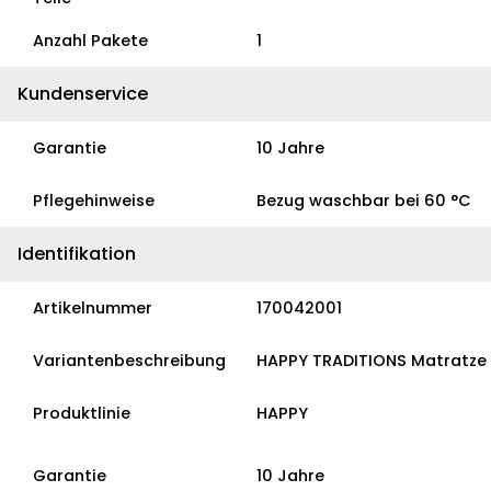
Anzahl Pakete
1
Kundenservice
Garantie
10 Jahre
Pflegehinweise
Bezug waschbar bei 60 °C
Identifikation
Artikelnummer
170042001
Variantenbeschreibung
HAPPY TRADITIONS Matratze
Produktlinie
HAPPY
Garantie
10 Jahre