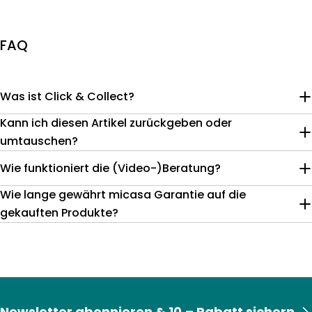
FAQ
Was ist Click & Collect?
Kann ich diesen Artikel zurückgeben oder
umtauschen?
Wie funktioniert die (Video-)Beratung?
Wie lange gewährt micasa Garantie auf die
gekauften Produkte?
Newsletter abonnieren & 10.– Rabatt sichern