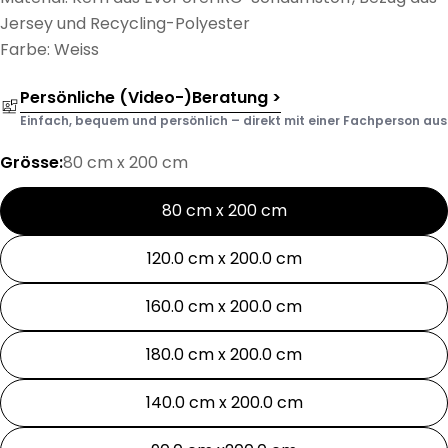
Jersey und Recycling-Polyester
Farbe: Weiss
Persönliche (Video-)Beratung >
Einfach, bequem und persönlich – direkt mit einer Fachperson aus d
Grösse:
80 cm x 200 cm
80 cm x 200 cm
120.0 cm x 200.0 cm
160.0 cm x 200.0 cm
180.0 cm x 200.0 cm
140.0 cm x 200.0 cm