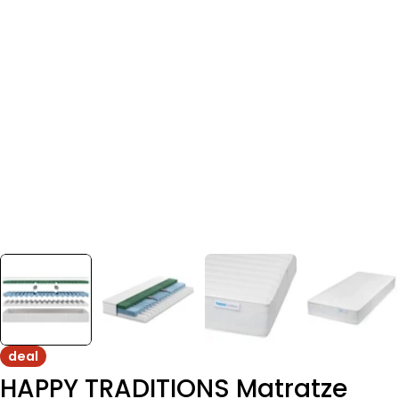
deal
HAPPY TRADITIONS Matratze