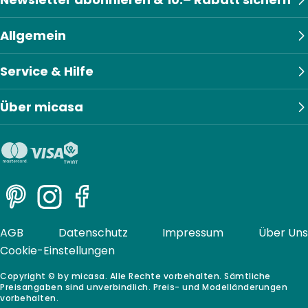
Allgemein
Service & Hilfe
Über micasa
Pinterest
Instagram
Facebook
AGB
Datenschutz
Impressum
Über Uns
Cookie-Einstellungen
Copyright © by micasa. Alle Rechte vorbehalten. Sämtliche
Preisangaben sind unverbindlich. Preis- und Modelländerungen
vorbehalten.