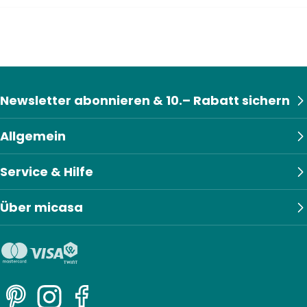
Newsletter abonnieren & 10.– Rabatt sichern
Allgemein
Service & Hilfe
Über micasa
Pinterest
Instagram
Facebook