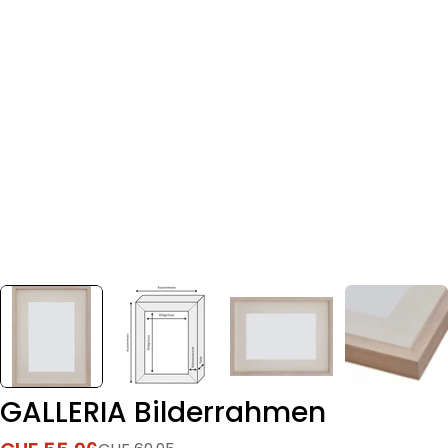
GALLERIA Bilderrahmen