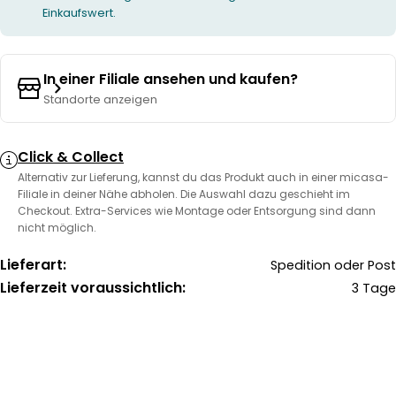
Einkaufswert.
In einer Filiale ansehen und kaufen?
Standorte anzeigen
Click & Collect
Alternativ zur Lieferung, kannst du das Produkt auch in einer micasa-
Filiale in deiner Nähe abholen. Die Auswahl dazu geschieht im
Checkout. Extra-Services wie Montage oder Entsorgung sind dann
nicht möglich.
Lieferart:
Spedition oder Post
Lieferzeit voraussichtlich:
3 Tage