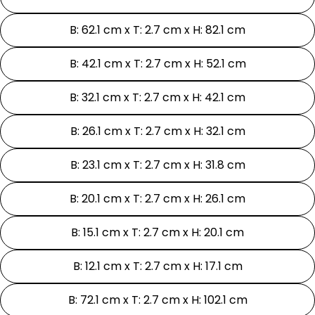
B: 62.1 cm x T: 2.7 cm x H: 82.1 cm
B: 42.1 cm x T: 2.7 cm x H: 52.1 cm
B: 32.1 cm x T: 2.7 cm x H: 42.1 cm
B: 26.1 cm x T: 2.7 cm x H: 32.1 cm
B: 23.1 cm x T: 2.7 cm x H: 31.8 cm
B: 20.1 cm x T: 2.7 cm x H: 26.1 cm
B: 15.1 cm x T: 2.7 cm x H: 20.1 cm
B: 12.1 cm x T: 2.7 cm x H: 17.1 cm
B: 72.1 cm x T: 2.7 cm x H: 102.1 cm