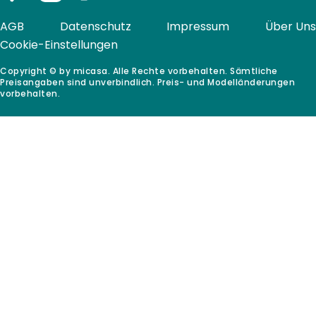
AGB
Datenschutz
Impressum
Über Uns
Cookie-Einstellungen
Copyright © by micasa. Alle Rechte vorbehalten. Sämtliche
Preisangaben sind unverbindlich. Preis- und Modelländerungen
vorbehalten.