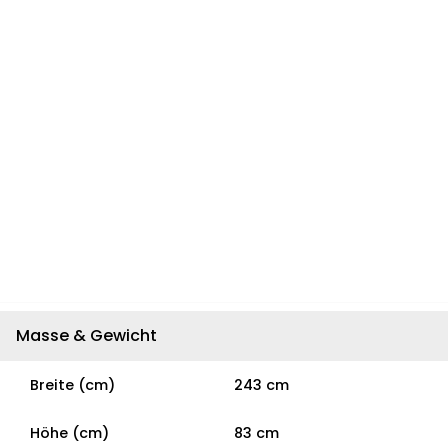
Masse & Gewicht
Breite (cm)
243 cm
Höhe (cm)
83 cm