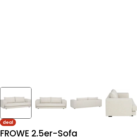
deal
FROWE 2.5er-Sofa