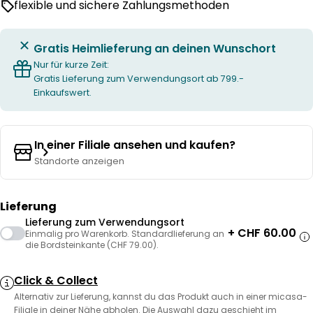
flexible und sichere Zahlungsmethoden
Gratis Heimlieferung an deinen Wunschort
Nur für kurze Zeit:
Gratis Lieferung zum Verwendungsort ab 799.-
Einkaufswert.
In einer Filiale ansehen und kaufen?
Standorte anzeigen
Lieferung
Lieferung zum Verwendungsort
+ CHF 60.00
Einmalig pro Warenkorb. Standardlieferung an
die Bordsteinkante (CHF 79.00).
Click & Collect
Alternativ zur Lieferung, kannst du das Produkt auch in einer micasa-
Filiale in deiner Nähe abholen. Die Auswahl dazu geschieht im