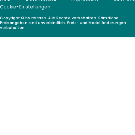
Cookie-Einstellungen
Copyright © by micasa. Alle Rechte vorbehalten. Sämtliche
Preisangaben sind unverbindlich. Preis- und Modelländerungen
vorbehalten.