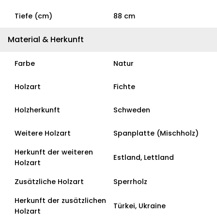
Tiefe (cm)
88 cm
Material & Herkunft
Farbe
Natur
Holzart
Fichte
Holzherkunft
Schweden
Weitere Holzart
Spanplatte (Mischholz)
Herkunft der weiteren
Estland, Lettland
Holzart
Zusätzliche Holzart
Sperrholz
Herkunft der zusätzlichen
Türkei, Ukraine
Holzart