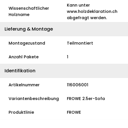
Kann unter
Wissenschaftlicher
www.holzdeklaration.ch
Holzname
abgefragt werden.
Lieferung & Montage
Montagezustand
Teilmontiert
Anzahl Pakete
1
Identifikation
Artikelnummer
116006001
Variantenbeschreibung
FROWE 2.5er-Sofa
Produktlinie
FROWE