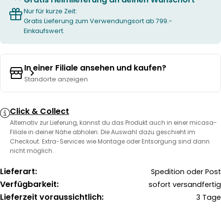
Nur für kurze Zeit:
Gratis Lieferung zum Verwendungsort ab 799.-
Einkaufswert.
In einer Filiale ansehen und kaufen?
Standorte anzeigen
Click & Collect
Alternativ zur Lieferung, kannst du das Produkt auch in einer micasa-
Filiale in deiner Nähe abholen. Die Auswahl dazu geschieht im
Checkout. Extra-Services wie Montage oder Entsorgung sind dann
nicht möglich.
Lieferart:
Spedition oder Post
Verfügbarkeit:
sofort versandfertig
Lieferzeit voraussichtlich:
3 Tage