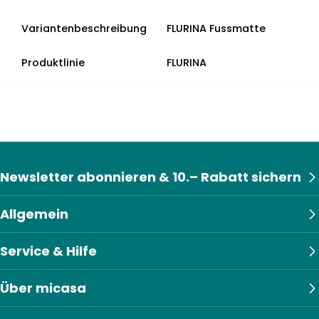
Variantenbeschreibung
FLURINA Fussmatte
Produktlinie
FLURINA
Newsletter abonnieren & 10.– Rabatt sichern
Allgemein
Service & Hilfe
Über micasa