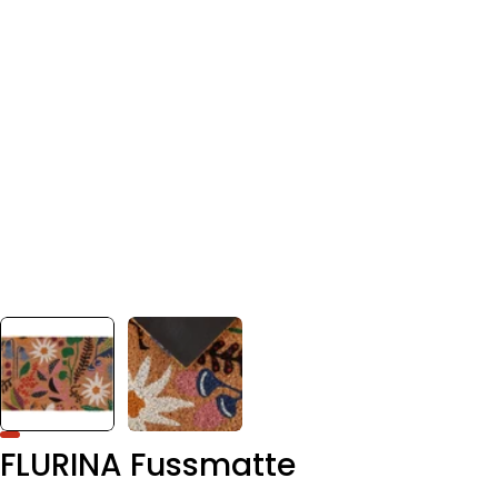
FLURINA Fussmatte