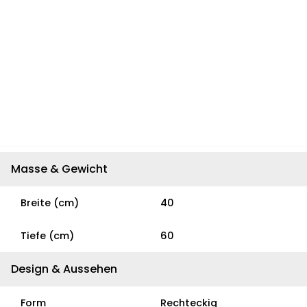
Masse & Gewicht
Breite (cm)
40
Tiefe (cm)
60
Design & Aussehen
Form
Rechteckig