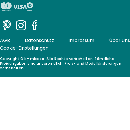
Pinterest
Instagram
Facebook
AGB
Datenschutz
Impressum
Über Uns
Cookie-Einstellungen
Copyright © by micasa. Alle Rechte vorbehalten. Sämtliche
Preisangaben sind unverbindlich. Preis- und Modelländerungen
vorbehalten.