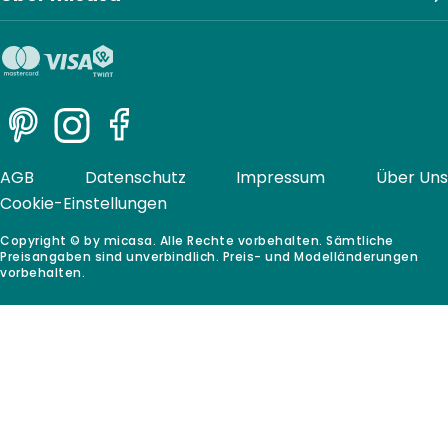
Pinterest
Instagram
Facebook
AGB
Datenschutz
Impressum
Über Uns
Cookie-Einstellungen
Copyright © by micasa. Alle Rechte vorbehalten. Sämtliche
Preisangaben sind unverbindlich. Preis- und Modelländerungen
vorbehalten.