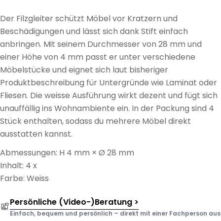
Der Filzgleiter schützt Möbel vor Kratzern und
Beschädigungen und lässt sich dank Stift einfach
anbringen. Mit seinem Durchmesser von 28 mm und
einer Höhe von 4 mm passt er unter verschiedene
Möbelstücke und eignet sich laut bisheriger
Produktbeschreibung für Untergründe wie Laminat oder
Fliesen. Die weisse Ausführung wirkt dezent und fügt sich
unauffällig ins Wohnambiente ein. In der Packung sind 4
Stück enthalten, sodass du mehrere Möbel direkt
ausstatten kannst.
Abmessungen: H 4 mm × Ø 28 mm
Inhalt: 4 x
Farbe: Weiss
Persönliche (Video-)Beratung >
Einfach, bequem und persönlich – direkt mit einer Fachperson aus d