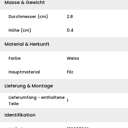
Masse & Gewicht
Durchmesser (cm)
2.8
Höhe (cm)
0.4
Material & Herkunft
Farbe
Weiss
Hauptmaterial
Filz
Lieferung & Montage
Lieferumfang - enthaltene
1
Teile
Identifikation