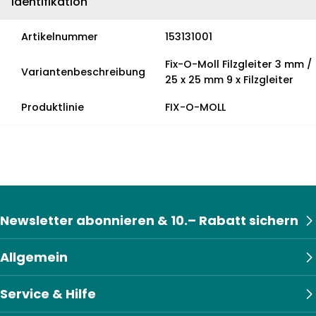
Identifikation
Artikelnummer
153131001
Fix-O-Moll Filzgleiter 3 mm /
Variantenbeschreibung
25 x 25 mm 9 x Filzgleiter
Produktlinie
FIX-O-MOLL
Newsletter abonnieren & 10.– Rabatt sichern
Allgemein
Service & Hilfe