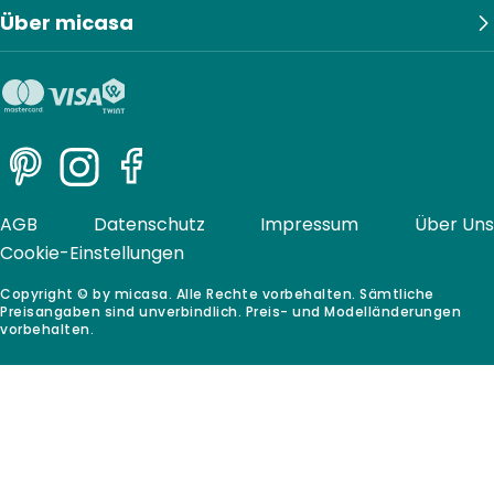
Über micasa
Pinterest
Instagram
Facebook
AGB
Datenschutz
Impressum
Über Uns
Cookie-Einstellungen
Copyright © by micasa. Alle Rechte vorbehalten. Sämtliche
Preisangaben sind unverbindlich. Preis- und Modelländerungen
vorbehalten.