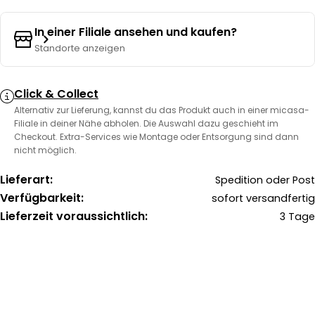
In einer Filiale ansehen und kaufen?
Standorte anzeigen
Click & Collect
Alternativ zur Lieferung, kannst du das Produkt auch in einer micasa-
Filiale in deiner Nähe abholen. Die Auswahl dazu geschieht im
Checkout. Extra-Services wie Montage oder Entsorgung sind dann
nicht möglich.
Lieferart:
Spedition oder Post
Verfügbarkeit:
sofort versandfertig
Lieferzeit voraussichtlich:
3 Tage