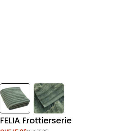
FELIA Frottierserie