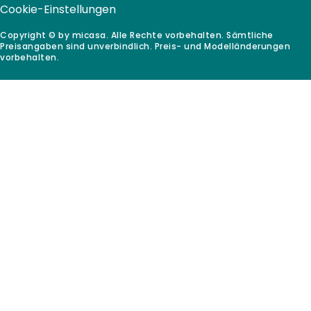
Cookie-Einstellungen
Copyright © by micasa. Alle Rechte vorbehalten. Sämtliche
Preisangaben sind unverbindlich. Preis- und Modelländerungen
vorbehalten.