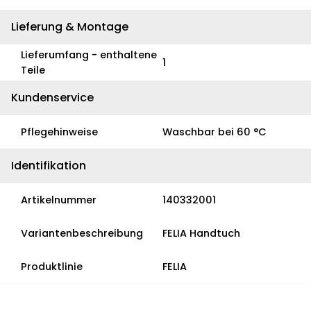
Lieferung & Montage
Lieferumfang - enthaltene
1
Teile
Kundenservice
Pflegehinweise
Waschbar bei 60 °C
Identifikation
Artikelnummer
140332001
Variantenbeschreibung
FELIA Handtuch
Produktlinie
FELIA