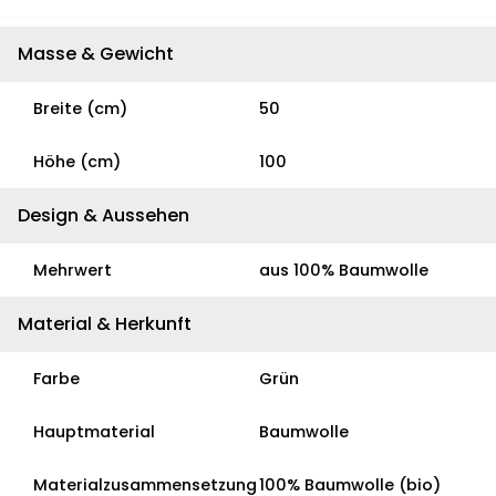
Masse & Gewicht
Breite (cm)
50
Höhe (cm)
100
Design & Aussehen
Mehrwert
aus 100% Baumwolle
Material & Herkunft
Farbe
Grün
Hauptmaterial
Baumwolle
Materialzusammensetzung
100% Baumwolle (bio)