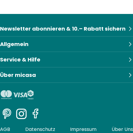
Newsletter abonnieren & 10.– Rabatt sichern
Allgemein
Service & Hilfe
Über micasa
Pinterest
Instagram
Facebook
AGB
Datenschutz
Impressum
Über Uns