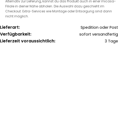
Alternativ zur Lieferung, kannst du das Produkt auch in einer micasa-
Filiale in deiner Nähe abholen. Die Auswahl dazu geschieht im
Checkout. Extra-Services wie Montage oder Entsorgung sind dann
nicht möglich.
Lieferart:
Spedition oder Post
Verfügbarkeit:
sofort versandfertig
Lieferzeit voraussichtlich:
3 Tage