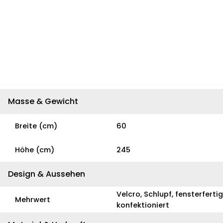
Masse & Gewicht
Breite (cm)
60
Höhe (cm)
245
Design & Aussehen
Velcro, Schlupf, fensterfertig
Mehrwert
konfektioniert