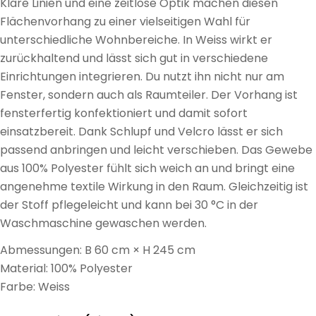
Klare Linien und eine zeitlose Optik machen diesen
Flächenvorhang zu einer vielseitigen Wahl für
unterschiedliche Wohnbereiche. In Weiss wirkt er
zurückhaltend und lässt sich gut in verschiedene
Einrichtungen integrieren. Du nutzt ihn nicht nur am
Fenster, sondern auch als Raumteiler. Der Vorhang ist
fensterfertig konfektioniert und damit sofort
einsatzbereit. Dank Schlupf und Velcro lässt er sich
passend anbringen und leicht verschieben. Das Gewebe
aus 100% Polyester fühlt sich weich an und bringt eine
angenehme textile Wirkung in den Raum. Gleichzeitig ist
der Stoff pflegeleicht und kann bei 30 °C in der
Waschmaschine gewaschen werden.
Abmessungen: B 60 cm × H 245 cm
Material: 100% Polyester
Farbe: Weiss