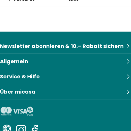
Newsletter abonnieren & 10.– Rabatt sichern
Allgemein
Service & Hilfe
Über micasa