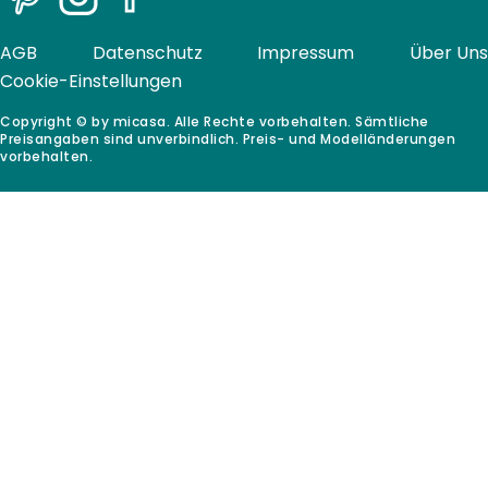
Pinterest
Instagram
Facebook
AGB
Datenschutz
Impressum
Über Uns
Cookie-Einstellungen
Copyright © by micasa. Alle Rechte vorbehalten. Sämtliche
Preisangaben sind unverbindlich. Preis- und Modelländerungen
vorbehalten.