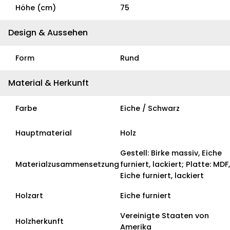
Höhe (cm)
75
Design & Aussehen
Form
Rund
Material & Herkunft
Farbe
Eiche / Schwarz
Hauptmaterial
Holz
Gestell: Birke massiv, Eiche
Materialzusammensetzung
furniert, lackiert; Platte: MDF,
Eiche furniert, lackiert
Holzart
Eiche furniert
Vereinigte Staaten von
Holzherkunft
Amerika