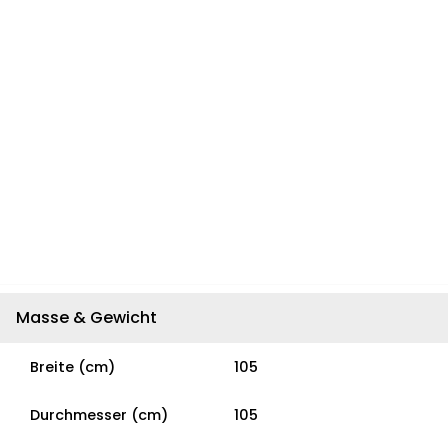
Masse & Gewicht
Breite (cm)
105
Durchmesser (cm)
105