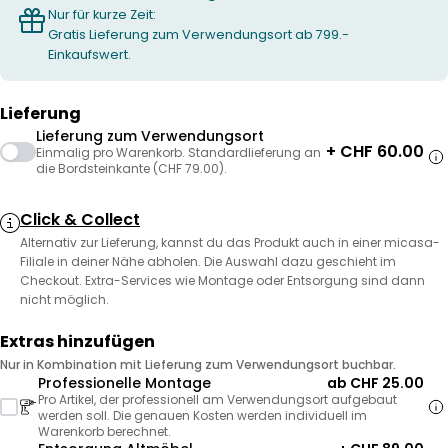
Nur für kurze Zeit:
Gratis Lieferung zum Verwendungsort ab 799.-
Einkaufswert.
Lieferung
Lieferung zum Verwendungsort
+ CHF 60.00
Einmalig pro Warenkorb. Standardlieferung an
die Bordsteinkante (CHF 79.00).
Click & Collect
Alternativ zur Lieferung, kannst du das Produkt auch in einer micasa-
Filiale in deiner Nähe abholen. Die Auswahl dazu geschieht im
Checkout. Extra-Services wie Montage oder Entsorgung sind dann
nicht möglich.
Extras hinzufügen
Nur in Kombination mit Lieferung zum Verwendungsort buchbar.
Professionelle Montage
ab CHF 25.00
Pro Artikel, der professionell am Verwendungsort aufgebaut
werden soll. Die genauen Kosten werden individuell im
Warenkorb berechnet.