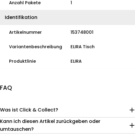
Anzahl Pakete
1
Identifikation
Artikelnummer
153748001
Variantenbeschreibung
ELIRA Tisch
Produktlinie
ELIRA
FAQ
Was ist Click & Collect?
Kann ich diesen Artikel zurückgeben oder
umtauschen?