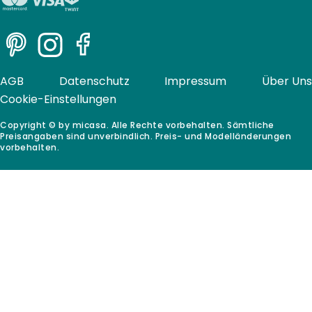
Pinterest
Instagram
Facebook
AGB
Datenschutz
Impressum
Über Uns
Cookie-Einstellungen
Copyright © by micasa. Alle Rechte vorbehalten. Sämtliche
Preisangaben sind unverbindlich. Preis- und Modelländerungen
vorbehalten.