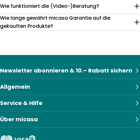
Wie funktioniert die (Video-)Beratung?
Wie lange gewährt micasa Garantie auf die
gekauften Produkte?
Newsletter abonnieren & 10.– Rabatt sichern
Allgemein
Service & Hilfe
Über micasa