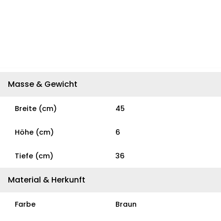
Masse & Gewicht
Breite (cm)
45
Höhe (cm)
6
Tiefe (cm)
36
Material & Herkunft
Farbe
Braun