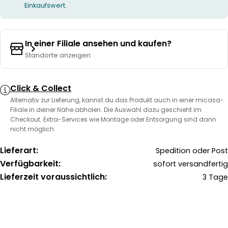
Einkaufswert.
In einer Filiale ansehen und kaufen?
Standorte anzeigen
Click & Collect
Alternativ zur Lieferung, kannst du das Produkt auch in einer micasa-
Filiale in deiner Nähe abholen. Die Auswahl dazu geschieht im
Checkout. Extra-Services wie Montage oder Entsorgung sind dann
nicht möglich.
Lieferart:
Spedition oder Post
Verfügbarkeit:
sofort versandfertig
Lieferzeit voraussichtlich:
3 Tage