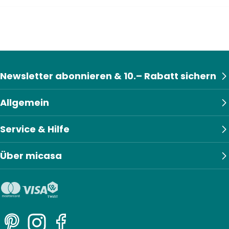
Newsletter abonnieren & 10.– Rabatt sichern
Allgemein
Service & Hilfe
Über micasa