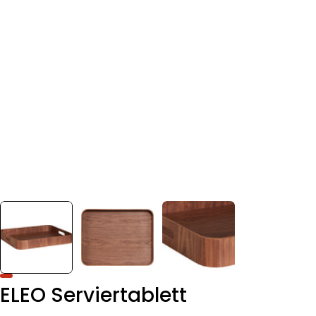
ELEO Serviertablett