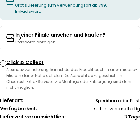
Gratis Lieferung zum Verwendungsort ab 799.-
Einkaufswert.
In einer Filiale ansehen und kaufen?
Standorte anzeigen
Click & Collect
Alternativ zur Lieferung, kannst du das Produkt auch in einer micasa-
Filiale in deiner Nähe abholen. Die Auswahl dazu geschieht im
Checkout. Extra-Services wie Montage oder Entsorgung sind dann
nicht möglich.
Lieferart:
Spedition oder Post
Verfügbarkeit:
sofort versandfertig
Lieferzeit voraussichtlich:
3 Tage