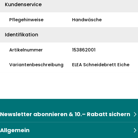
Kundenservice
Pflegehinweise
Handwäsche
Identifikation
Artikelnummer
153862001
Variantenbeschreibung
ELEA Schneidebrett Eiche
Newsletter abonnieren & 10.– Rabatt sichern
Allgemein