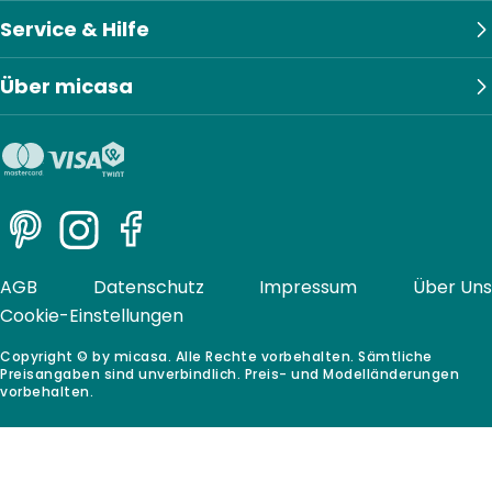
Service & Hilfe
Über micasa
Pinterest
Instagram
Facebook
AGB
Datenschutz
Impressum
Über Uns
Cookie-Einstellungen
Copyright © by micasa. Alle Rechte vorbehalten. Sämtliche
Preisangaben sind unverbindlich. Preis- und Modelländerungen
vorbehalten.