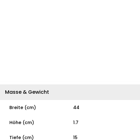
Masse & Gewicht
Breite (cm)
44
Höhe (cm)
1.7
Tiefe (cm)
15