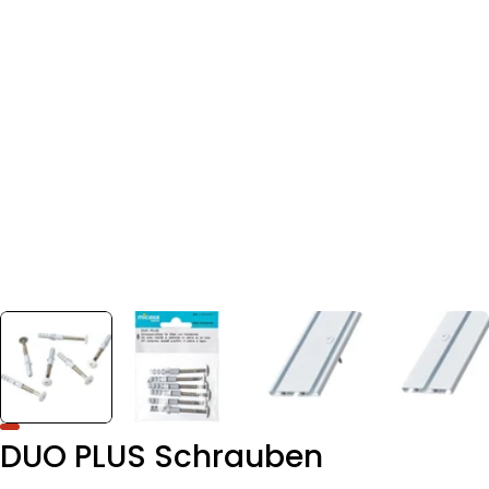
DUO PLUS Schrauben