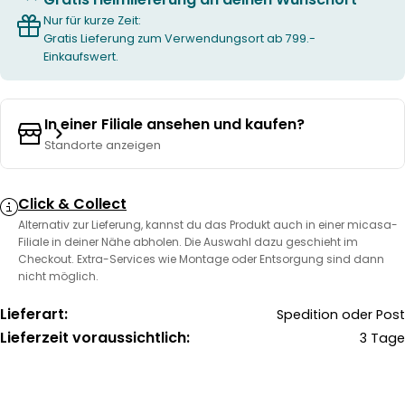
Nur für kurze Zeit:
Gratis Lieferung zum Verwendungsort ab 799.-
Einkaufswert.
In einer Filiale ansehen und kaufen?
Standorte anzeigen
Click & Collect
Alternativ zur Lieferung, kannst du das Produkt auch in einer micasa-
Filiale in deiner Nähe abholen. Die Auswahl dazu geschieht im
Checkout. Extra-Services wie Montage oder Entsorgung sind dann
nicht möglich.
Lieferart:
Spedition oder Post
Lieferzeit voraussichtlich:
3 Tage