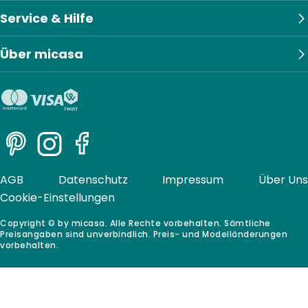
Service & Hilfe
Über micasa
Pinterest
Instagram
Facebook
AGB
Datenschutz
Impressum
Über Uns
Cookie-Einstellungen
Copyright © by micasa. Alle Rechte vorbehalten. Sämtliche
Preisangaben sind unverbindlich. Preis- und Modelländerungen
vorbehalten.