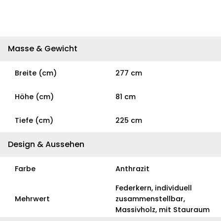
Masse & Gewicht
Breite (cm)
277 cm
Höhe (cm)
81 cm
Tiefe (cm)
225 cm
Design & Aussehen
Farbe
Anthrazit
Federkern, individuell
Mehrwert
zusammenstellbar,
Massivholz, mit Stauraum