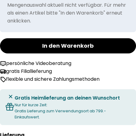
Mengenauswahl aktuell nicht verfügbar. Für mehr
als einen Artikel bitte "In den Warenkorb" erneut
anklicken.
In den Warenkorb
persönliche Videoberatung
gratis Filiallieferung
flexible und sichere Zahlungsmethoden
Gratis Heimlieferung an deinen Wunschort
Nur für kurze Zeit:
Gratis Lieferung zum Verwendungsort ab 799.-
Einkaufswert.
Lieferung