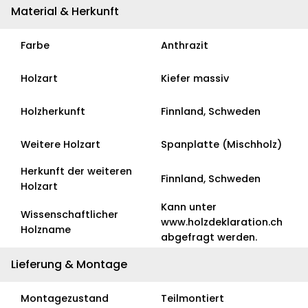
Material & Herkunft
Farbe
Anthrazit
Holzart
Kiefer massiv
Holzherkunft
Finnland, Schweden
Weitere Holzart
Spanplatte (Mischholz)
Herkunft der weiteren
Finnland, Schweden
Holzart
Kann unter
Wissenschaftlicher
www.holzdeklaration.ch
Holzname
abgefragt werden.
Lieferung & Montage
Montagezustand
Teilmontiert