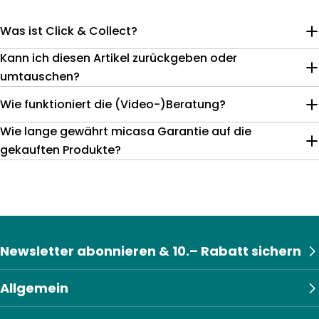
Was ist Click & Collect?
Kann ich diesen Artikel zurückgeben oder
umtauschen?
Wie funktioniert die (Video-)Beratung?
Wie lange gewährt micasa Garantie auf die
gekauften Produkte?
Newsletter abonnieren & 10.– Rabatt sichern
Allgemein