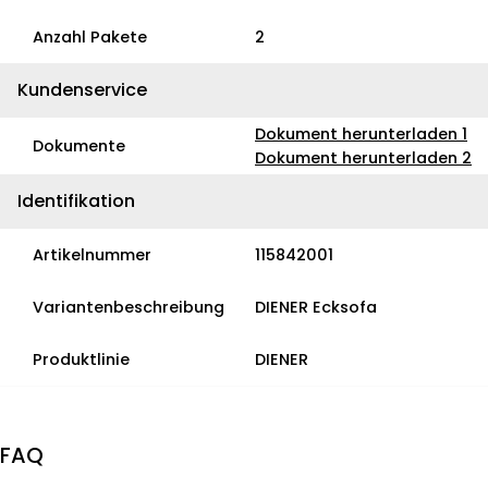
Anzahl Pakete
2
Kundenservice
Dokument herunterladen 1
Dokumente
Dokument herunterladen 2
Identifikation
Artikelnummer
115842001
Variantenbeschreibung
DIENER Ecksofa
Produktlinie
DIENER
FAQ