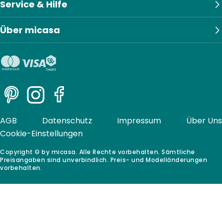
Service & Hilfe
Über micasa
Pinterest
Instagram
Facebook
AGB
Datenschutz
Impressum
Über Uns
Cookie-Einstellungen
Copyright © by micasa. Alle Rechte vorbehalten. Sämtliche
Preisangaben sind unverbindlich. Preis- und Modelländerungen
vorbehalten.