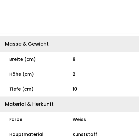
Masse & Gewicht
Breite (cm)
8
Höhe (cm)
2
Tiefe (cm)
10
Material & Herkunft
Farbe
Weiss
Hauptmaterial
Kunststoff