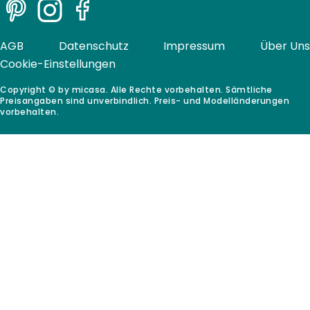
Pinterest
Instagram
Facebook
AGB
Datenschutz
Impressum
Über Uns
Cookie-Einstellungen
Copyright © by micasa. Alle Rechte vorbehalten. Sämtliche
Preisangaben sind unverbindlich. Preis- und Modelländerungen
vorbehalten.