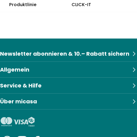
Produktlinie
CLICK-IT
Newsletter abonnieren & 10.– Rabatt sichern
Allgemein
Service & Hilfe
Über micasa