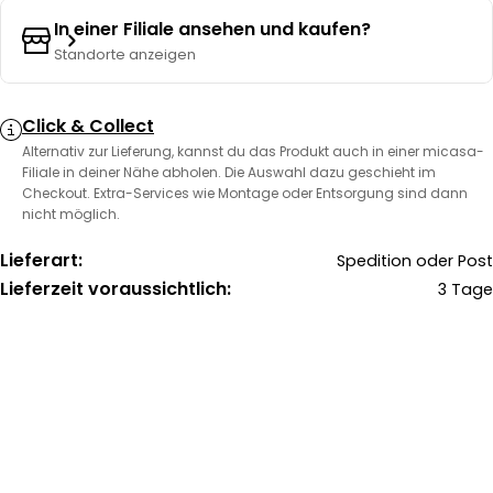
In einer Filiale ansehen und kaufen?
Standorte anzeigen
Click & Collect
Alternativ zur Lieferung, kannst du das Produkt auch in einer micasa-
Filiale in deiner Nähe abholen. Die Auswahl dazu geschieht im
Checkout. Extra-Services wie Montage oder Entsorgung sind dann
nicht möglich.
Lieferart:
Spedition oder Post
Lieferzeit voraussichtlich:
3 Tage