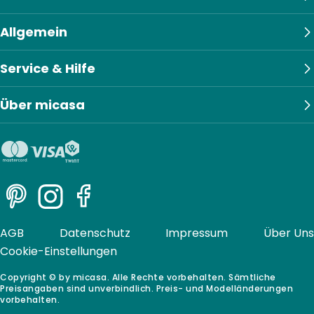
Allgemein
Service & Hilfe
Über micasa
Pinterest
Instagram
Facebook
AGB
Datenschutz
Impressum
Über Uns
Cookie-Einstellungen
Copyright © by micasa. Alle Rechte vorbehalten. Sämtliche
Preisangaben sind unverbindlich. Preis- und Modelländerungen
vorbehalten.