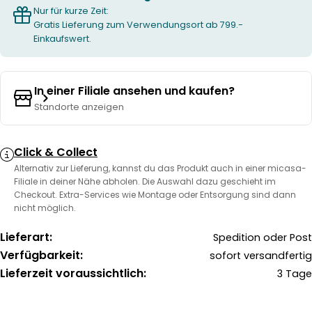
Nur für kurze Zeit:
Gratis Lieferung zum Verwendungsort ab 799.-
Einkaufswert.
In einer Filiale ansehen und kaufen?
Standorte anzeigen
Click & Collect
Alternativ zur Lieferung, kannst du das Produkt auch in einer micasa-
Filiale in deiner Nähe abholen. Die Auswahl dazu geschieht im
Checkout. Extra-Services wie Montage oder Entsorgung sind dann
nicht möglich.
Lieferart:
Spedition oder Post
Verfügbarkeit:
sofort versandfertig
Lieferzeit voraussichtlich:
3 Tage