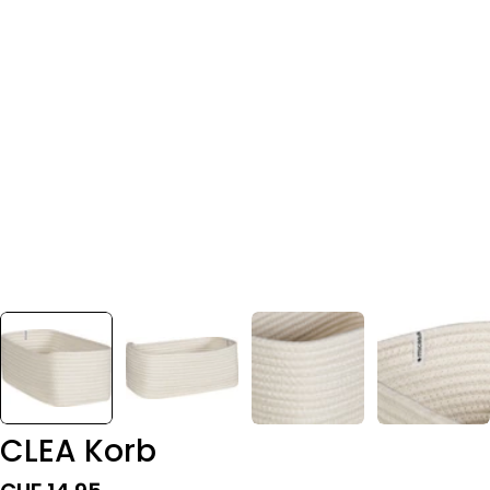
CLEA Korb