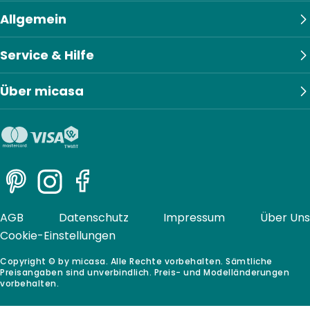
Allgemein
Service & Hilfe
Über micasa
Pinterest
Instagram
Facebook
AGB
Datenschutz
Impressum
Über Uns
Cookie-Einstellungen
Copyright © by micasa. Alle Rechte vorbehalten. Sämtliche
Preisangaben sind unverbindlich. Preis- und Modelländerungen
vorbehalten.