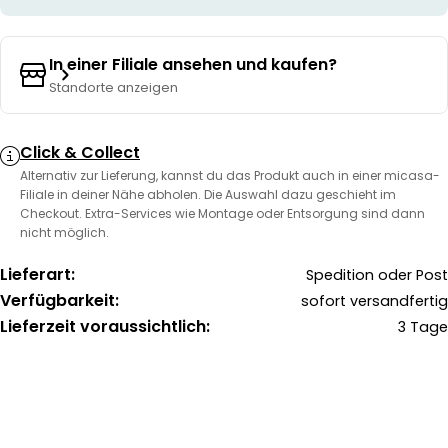
In einer Filiale ansehen und kaufen?
Standorte anzeigen
Click & Collect
Alternativ zur Lieferung, kannst du das Produkt auch in einer micasa-
Filiale in deiner Nähe abholen. Die Auswahl dazu geschieht im
Checkout. Extra-Services wie Montage oder Entsorgung sind dann
nicht möglich.
Lieferart:
Spedition oder Post
Verfügbarkeit:
sofort versandfertig
Lieferzeit voraussichtlich:
3 Tage