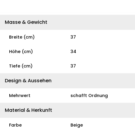
Masse & Gewicht
Breite (cm)
37
Höhe (cm)
34
Tiefe (cm)
37
Design & Aussehen
Mehrwert
schafft Ordnung
Material & Herkunft
Farbe
Beige