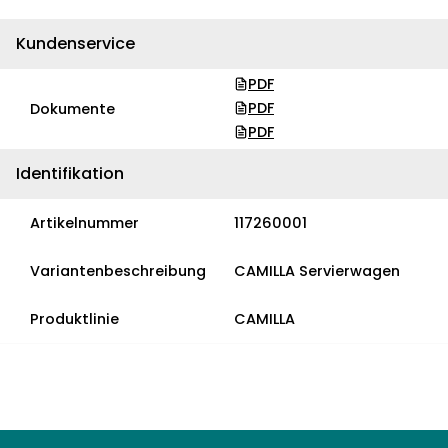
Kundenservice
PDF
PDF
Dokumente
PDF
Identifikation
Artikelnummer
117260001
Variantenbeschreibung
CAMILLA Servierwagen
Produktlinie
CAMILLA