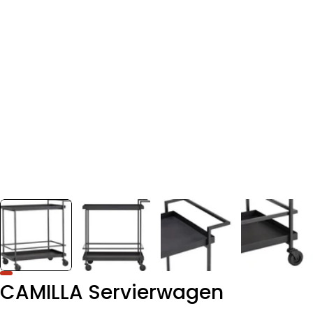
CAMILLA Servierwagen