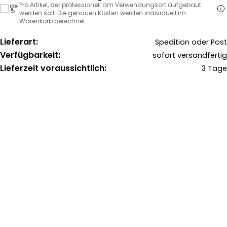
Pro Artikel, der professionell am Verwendungsort aufgebaut
werden soll. Die genauen Kosten werden individuell im
Warenkorb berechnet.
Lieferart:
Spedition oder Post
Verfügbarkeit:
sofort versandfertig
Lieferzeit voraussichtlich:
3 Tage