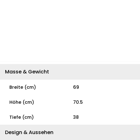
Masse & Gewicht
Breite (cm)
69
Höhe (cm)
70.5
Tiefe (cm)
38
Design & Aussehen