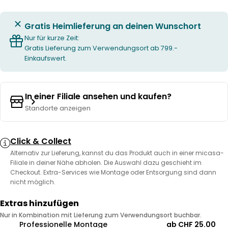
Gratis Heimlieferung an deinen Wunschort
Nur für kurze Zeit:
Gratis Lieferung zum Verwendungsort ab 799.-
Einkaufswert.
In einer Filiale ansehen und kaufen?
Standorte anzeigen
Click & Collect
Alternativ zur Lieferung, kannst du das Produkt auch in einer micasa-
Filiale in deiner Nähe abholen. Die Auswahl dazu geschieht im
Checkout. Extra-Services wie Montage oder Entsorgung sind dann
nicht möglich.
Extras hinzufügen
Nur in Kombination mit Lieferung zum Verwendungsort buchbar.
Professionelle Montage
ab CHF 25.00