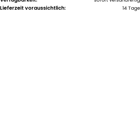
sofort versandfertig
Lieferzeit voraussichtlich:
14 Tage