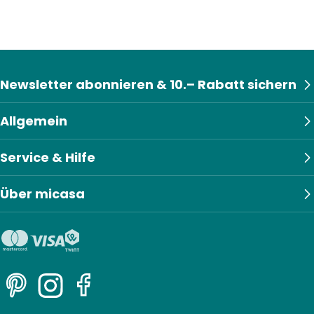
Newsletter abonnieren & 10.– Rabatt sichern
Allgemein
Service & Hilfe
Über micasa
Pinterest
Instagram
Facebook