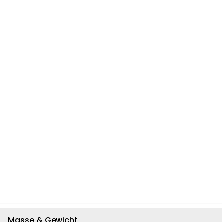
Masse & Gewicht