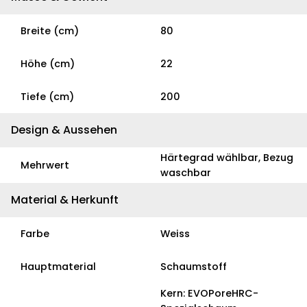
Breite (cm)
80
Höhe (cm)
22
Tiefe (cm)
200
Design & Aussehen
Härtegrad wählbar, Bezug
Mehrwert
waschbar
Material & Herkunft
Farbe
Weiss
Hauptmaterial
Schaumstoff
Kern: EVOPoreHRC-