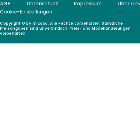
AGB
Datenschutz
Impressum
Über Uns
Cookie-Einstellungen
Copyright © by micasa. Alle Rechte vorbehalten. Sämtliche
Preisangaben sind unverbindlich. Preis- und Modelländerungen
vorbehalten.